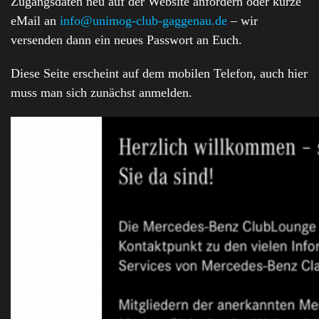
Zugangsdaten neu auf der Website anfordern oder kurze
eMail an
info@unimog-club-gaggenau.de
– wir
versenden dann ein neues Passwort an Euch.
Diese Seite erscheint auf dem mobilen Telefon, auch hier
muss man sich zunächst anmelden.