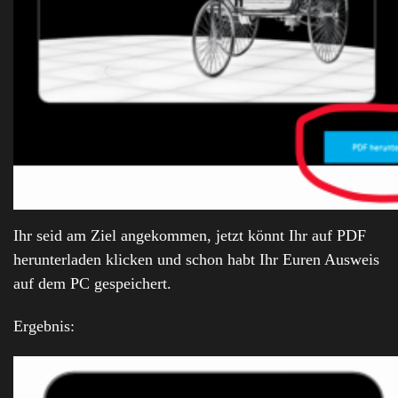
Ihr seid am Ziel angekommen, jetzt könnt Ihr auf PDF
herunterladen klicken und schon habt Ihr Euren Ausweis
auf dem PC gespeichert.
Ergebnis: