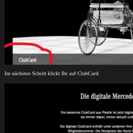
Im nächsten Schritt klickt Ihr auf ClubCard.