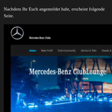
Nachdem Ihr Euch angemeldet habt, erscheint folgende
Seite.