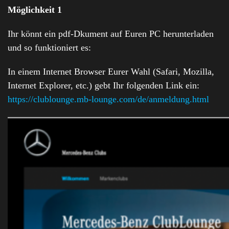
Möglichkeit 1
Ihr könnt ein pdf-Dkument auf Euren PC herunterladen
und so funktioniert es:
In einem Internet Browser Eurer Wahl (Safari, Mozilla,
Internet Explorer, etc.) gebt Ihr folgenden Link ein:
https://clublounge.mb-lounge.com/de/anmeldung.html