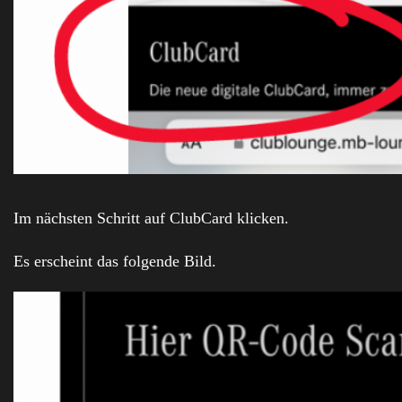
Im nächsten Schritt auf ClubCard klicken.
Es erscheint das folgende Bild.