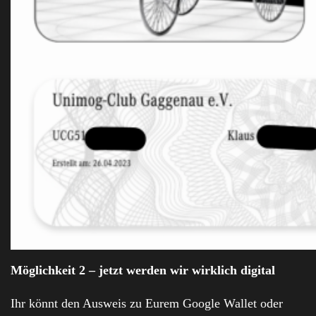
Möglichkeit 2 – jetzt werden wir wirklich digital
Ihr könnt den Ausweis zu Eurem Google Wallet oder