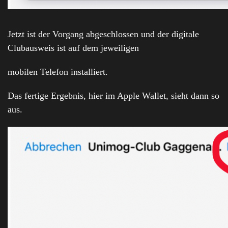
Jetzt ist der Vorgang abgeschlossen und der digitale
Clubausweis ist auf dem jeweiligen
mobilen Telefon installiert.
Das fertige Ergebnis, hier im Apple Wallet, sieht dann so
aus.