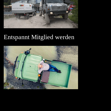
Entspannt Mitglied werden