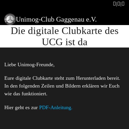
Unimog-Club Gaggenau e.V.
Die digitale Clubkarte des
UCG ist da
Liebe Unimog-Freunde,
Eure digitale Clubkarte steht zum Herunterladen bereit.
In den folgenden Zeilen und Bildern erklären wir Euch
wie das funktioniert.
Hier geht es zur
PDF-Anleitung.