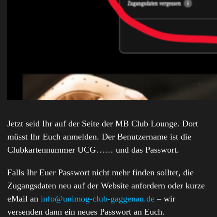
Jetzt seid Ihr auf der Seite der MB Club Lounge. Dort
müsst Ihr Euch anmelden. Der Benutzername ist die
Clubkartennummer UCG…… und das Passwort.
Falls Ihr Euer Passwort nicht mehr finden solltet, die
Zugangsdaten neu auf der Website anfordern oder kurze
eMail an
info@unimog-club-gaggenau.de
– wir
versenden dann ein neues Passwort an Euch.