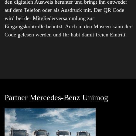
den digitalen Ausweis herunter und bringt ihn entweder
auf dem Telefon oder als Ausdruck mit. Der QR Code
wird bei der Mitgliederversammlung zur
Eingangskontrolle benutzt. Auch in den Museen kann der
Code gelesen werden und Ihr habt damit freien Eintritt.
Partner Mercedes-Benz Unimog