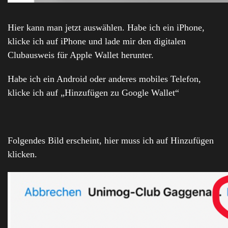
Hier kann man jetzt auswählen. Habe ich ein iPhone,
klicke ich auf iPhone und lade mir den digitalen
Clubausweis für Apple Wallet herunter.
Habe ich ein Android oder anderes mobiles Telefon,
klicke ich auf „Hinzufügen zu Google Wallet“
Folgendes Bild erscheint, hier muss ich auf Hinzufügen
klicken.