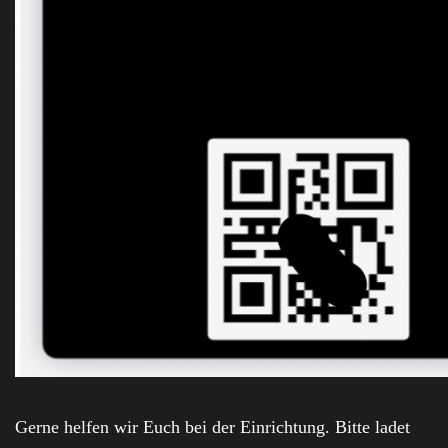
Gerne helfen wir Euch bei der Einrichtung. Bitte ladet