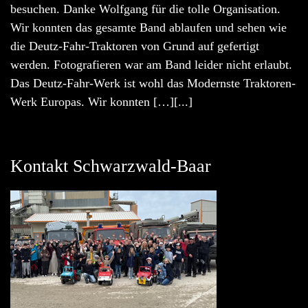
besuchen. Danke Wolfgang für die tolle Organisation.
Wir konnten das gesamte Band ablaufen und sehen wie
die Deutz-Fahr-Traktoren von Grund auf gefertigt
werden. Fotografieren war am Band leider nicht erlaubt.
Das Deutz-Fahr-Werk ist wohl das Modernste Traktoren-
Werk Europas. Wir konnten […][...]
Kontakt Schwarzwald-Baar