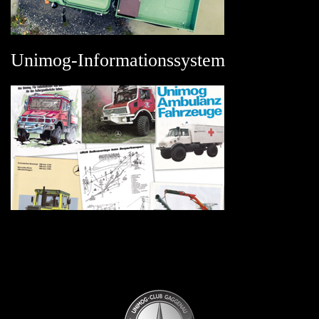
Unimog-Informationssystem