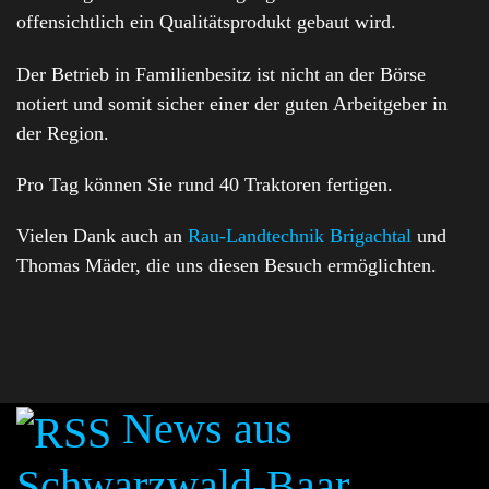
offensichtlich ein Qualitätsprodukt gebaut wird.
Der Betrieb in Familienbesitz ist nicht an der Börse
notiert und somit sicher einer der guten Arbeitgeber in
der Region.
Pro Tag können Sie rund 40 Traktoren fertigen.
Vielen Dank auch an
Rau-Landtechnik Brigachtal
und
Thomas Mäder, die uns diesen Besuch ermöglichten.
News aus
Schwarzwald-Baar