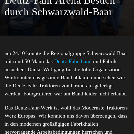
Deutz-Fahr Arena Besuch
durch Schwarzwald-Baar
am 24.10 konnte die Regionalgruppe Schwarzwald Baar
mit rund 50 Mann das
Deutz-Fahr-Land
und Fabrik
besuchen. Danke Wolfgang für die tolle Organisation.
Wir konnten das gesamte Band ablaufen und sehen wie
die Deutz-Fahr-Traktoren von Grund auf gefertigt
werden. Fotografieren war am Band leider nicht erlaubt.
Das Deutz-Fahr-Werk ist wohl das Modernste Traktoren-
Werk Europas. Wir konnten uns davon überzeugen, dass
in den modernen großzügigen Fabrikhallen
hervorragende Arbeitsbedingungen herrschen und