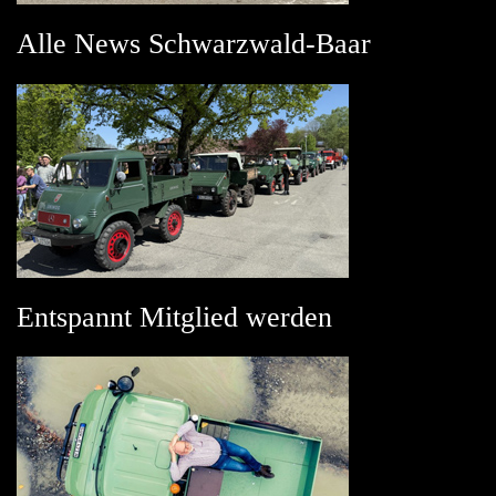
Alle News Schwarzwald-Baar
Entspannt Mitglied werden