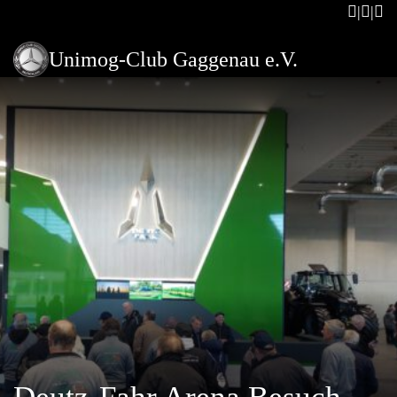
Unimog-Club Gaggenau e.V.