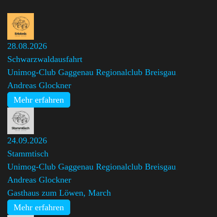
28.08.2026
Schwarzwaldausfahrt
Unimog-Club Gaggenau Regionalclub Breisgau
,
Andreas Glockner
Mehr erfahren
24.09.2026
Stammtisch
Unimog-Club Gaggenau Regionalclub Breisgau
,
Andreas Glockner
Gasthaus zum Löwen, March
Mehr erfahren