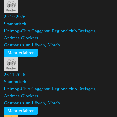
29.10.2026
Stammtisch
Unimog-Club Gaggenau Regionalclub Breisgau
,
Andreas Glockner
Gasthaus zum Löwen, March
Mehr erfahren
26.11.2026
Stammtisch
Unimog-Club Gaggenau Regionalclub Breisgau
,
Andreas Glockner
Gasthaus zum Löwen, March
Mehr erfahren