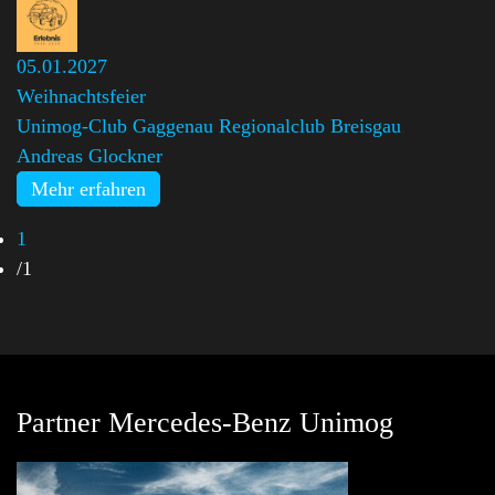
05.01.2027
Weihnachtsfeier
Unimog-Club Gaggenau Regionalclub Breisgau
,
Andreas Glockner
Mehr erfahren
1
/
1
Partner Mercedes-Benz Unimog