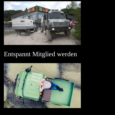
Entspannt Mitglied werden