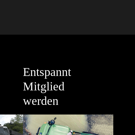
Entspannt
Mitglied
werden