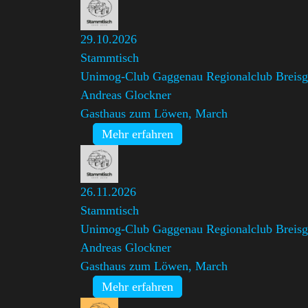
29.10.2026
Stammtisch
Unimog-Club Gaggenau Regionalclub Breis
Andreas Glockner
Gasthaus zum Löwen, March
Mehr erfahren
26.11.2026
Stammtisch
Unimog-Club Gaggenau Regionalclub Breis
Andreas Glockner
Gasthaus zum Löwen, March
Mehr erfahren