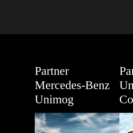
Partner
Pa
Mercedes-Benz
Un
Unimog
Co