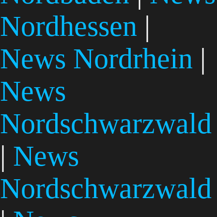
Nordhessen
|
News Nordrhein
|
News
Nordschwarzwald
|
News
Nordschwarzwald