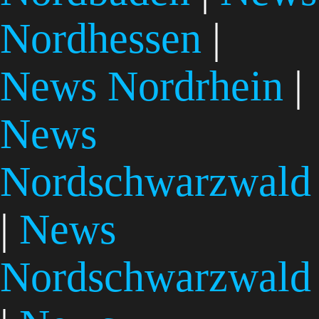
Nordhessen
|
News Nordrhein
|
News
Nordschwarzwald
|
News
Nordschwarzwald