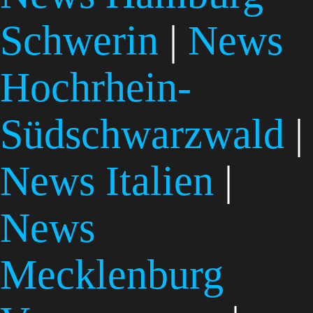
Schwerin
|
News
Hochrhein-
Südschwarzwald
|
News Italien
|
News
Mecklenburg