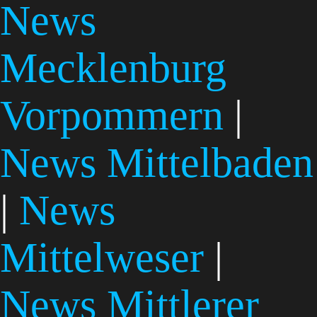
News
Mecklenburg
Vorpommern
|
News Mittelbaden
|
News
Mittelweser
|
News Mittlerer