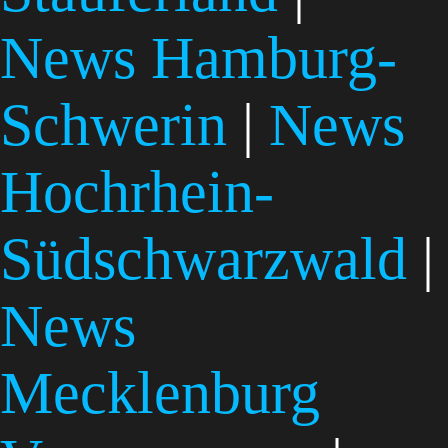
News Hamburg-
Schwerin
|
News
Hochrhein-
Südschwarzwald
|
News
Mecklenburg