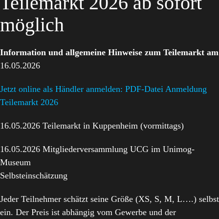
Teilemarkt 2026 ab sofort
möglich
Information und allgemeine Hinweise zum Teilemarkt am
16.05.2026
Jetzt online als Händler anmelden: PDF-Datei Anmeldung
Teilemarkt 2026
16.05.2026 Teilemarkt in Kuppenheim (vormittags)
16.05.2026 Mitgliederversammlung UCG im Unimog-
Museum
Selbsteinschätzung
Jeder Teilnehmer schätzt seine Größe (XS, S, M, L….) selbst
ein. Der Preis ist abhängig vom Gewerbe und der