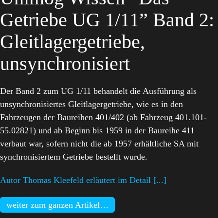
Getriebe UG 1/11” Band 2:
Gleitlagergetriebe,
unsynchronisiert
Der Band 2 zum UG 1/11 behandelt die Ausführung als
unsynchronisiertes Gleitlagergetriebe, wie es in den
Fahrzeugen der Baureihen 401/402 (ab Fahrzeug 401.101-
55.02821) und ab Beginn bis 1959 in der Baureihe 411
verbaut war, sofern nicht die ab 1957 erhältliche SA mit
synchronisiertem Getriebe bestellt wurde.
Autor Thomas Kleefeld erläutert im Detail [...]
weiter zum ganzen Artikel…