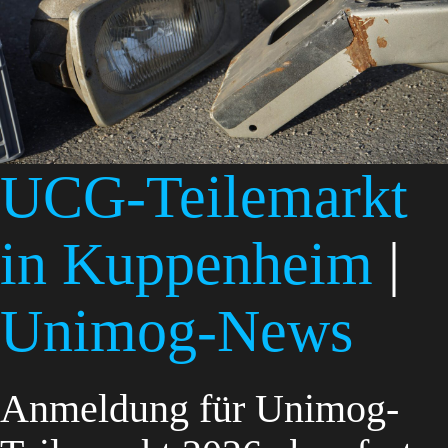
UCG-Teilemarkt
in Kuppenheim
|
Unimog-News
Anmeldung für Unimog-