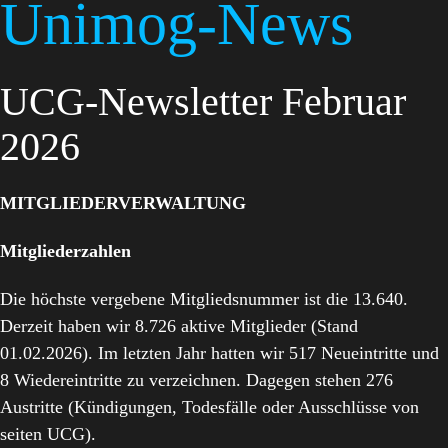
Unimog-News
UCG-Newsletter Februar
2026
MITGLIEDERVERWALTUNG
Mitgliederzahlen
Die höchste vergebene Mitgliedsnummer ist die 13.640.
Derzeit haben wir 8.726 aktive Mitglieder (Stand
01.02.2026). Im letzten Jahr hatten wir 517 Neueintritte und
8 Wiedereintritte zu verzeichnen. Dagegen stehen 276
Austritte (Kündigungen, Todesfälle oder Ausschlüsse von
seiten UCG).