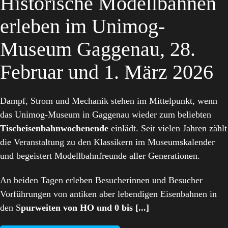
Historische Modellbahnen
erleben im Unimog-
Museum Gaggenau, 28.
Februar und 1. März 2026
Dampf, Strom und Mechanik stehen im Mittelpunkt, wenn
das Unimog-Museum in Gaggenau wieder zum beliebten
Tischeisenbahnwochenende
einlädt. Seit vielen Jahren zählt
die Veranstaltung zu den Klassikern im Museumskalender
und begeistert Modellbahnfreunde aller Generationen.
An beiden Tagen erleben Besucherinnen und Besucher
Vorführungen von antiken aber lebendigen Eisenbahnen in
den S
purweiten von HO und 0 bis [...]