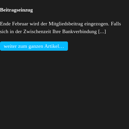
Beitragseinzug
Ende Februar wird der Mitgliedsbeitrag eingezogen. Falls
sich in der Zwischenzeit Ihre Bankverbindung [...]
weiter zum ganzen Artikel…