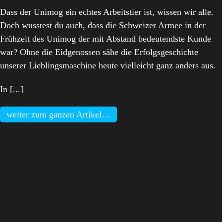
Dass der Unimog ein echtes Arbeitstier ist, wissen wir alle.
Doch wusstest du auch, dass die Schweizer Armee in der
Frühzeit des Unimog der mit Abstand bedeutendste Kunde
war? Ohne die Eidgenossen sähe die Erfolgsgeschichte
unserer Lieblingsmaschine heute vielleicht ganz anders aus.
In [...]
weiter zum ganzen Artikel…