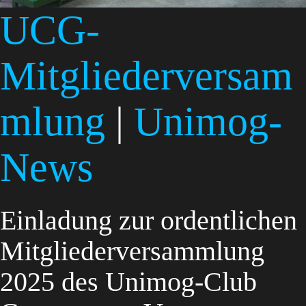
UCG-
Mitgliederversam
mlung
|
Unimog-
News
Einladung zur ordentlichen
Mitgliederversammlung
2025 des Unimog-Club