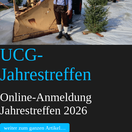
UCG-
Jahrestreffen
Online-Anmeldung
Jahrestreffen 2026
weiter zum ganzen Artikel…