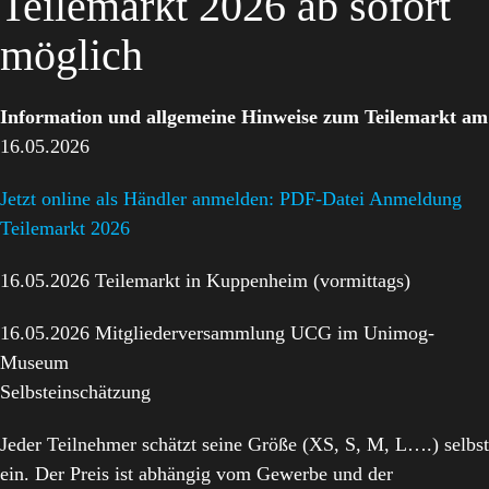
Teilemarkt 2026 ab sofort
möglich
Information und allgemeine Hinweise zum Teilemarkt am
16.05.2026
Jetzt online als Händler anmelden: PDF-Datei Anmeldung
Teilemarkt 2026
16.05.2026 Teilemarkt in Kuppenheim (vormittags)
16.05.2026 Mitgliederversammlung UCG im Unimog-
Museum
Selbsteinschätzung
Jeder Teilnehmer schätzt seine Größe (XS, S, M, L….) selbst
ein. Der Preis ist abhängig vom Gewerbe und der