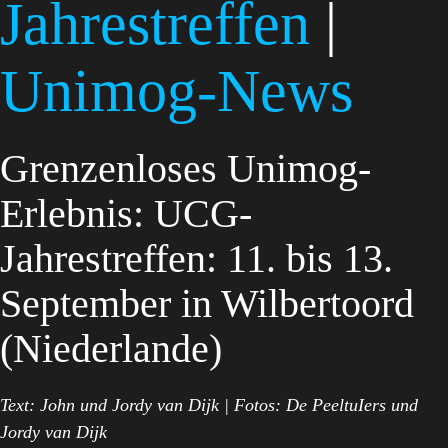
Jahrestreffen
|
Unimog-News
Grenzenloses Unimog-
Erlebnis: UCG-
Jahrestreffen: 11. bis 13.
September in Wilbertoord
(Niederlande)
Text: John und Jordy van Dijk | Fotos: De PeeltuIers und
Jordy van Dijk