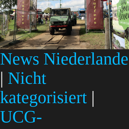
News Niederlande
|
Nicht
kategorisiert
|
UCG-