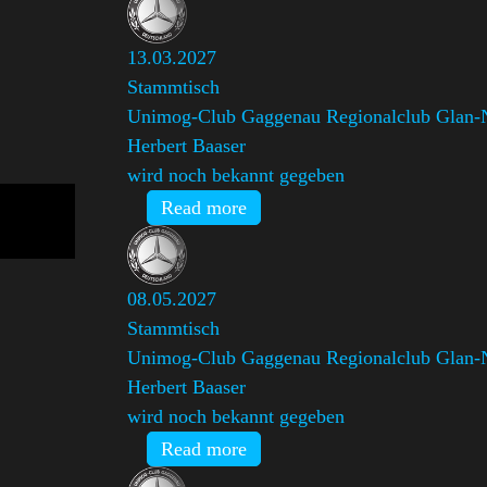
13.03.2027
Stammtisch
Unimog-Club Gaggenau Regionalclub Glan-
Herbert Baaser
wird noch bekannt gegeben
Read more
08.05.2027
Stammtisch
Unimog-Club Gaggenau Regionalclub Glan-
Herbert Baaser
wird noch bekannt gegeben
Read more