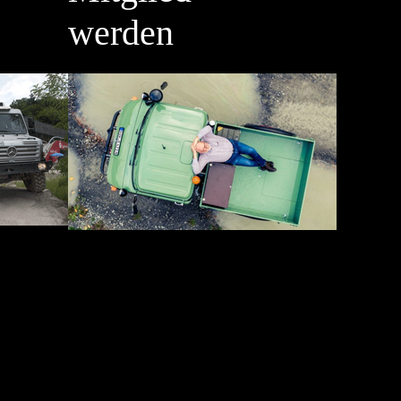
werden