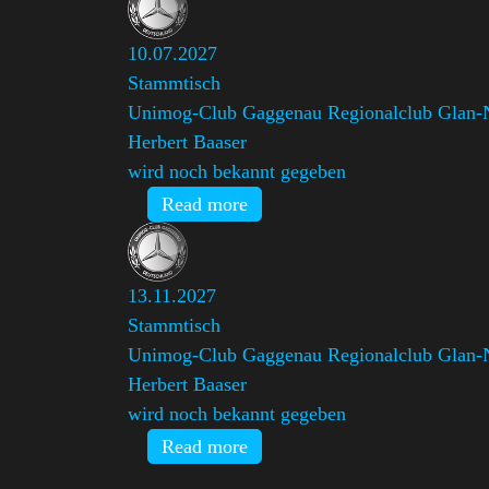
10.07.2027
Stammtisch
Unimog-Club Gaggenau Regionalclub Glan-
Herbert Baaser
wird noch bekannt gegeben
Read more
13.11.2027
Stammtisch
Unimog-Club Gaggenau Regionalclub Glan-
Herbert Baaser
wird noch bekannt gegeben
Read more