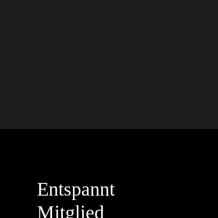
Entspannt
Mitglied