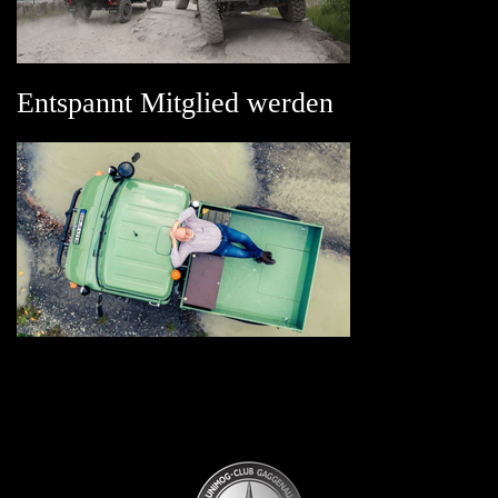
Entspannt Mitglied werden