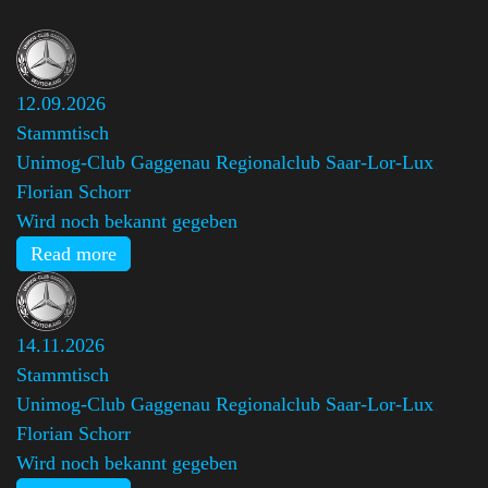
12.09.2026
Stammtisch
Unimog-Club Gaggenau Regionalclub Saar-Lor-Lux
,
Florian Schorr
Wird noch bekannt gegeben
Read more
14.11.2026
Stammtisch
Unimog-Club Gaggenau Regionalclub Saar-Lor-Lux
,
Florian Schorr
Wird noch bekannt gegeben