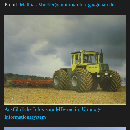
Email:
Mathias.Mueller@unimog-club-gaggenau.de
Ausführliche Infos zum MB-trac im Unimog-
Informationssystem