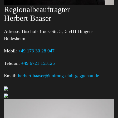
Regionalbeauftragter
Herbert Baaser
Adresse:
Bischof-Brück-Str. 3,
55411 Bingen-
Büdesheim
Mobil:
+49 173 30 28 047
Telefon:
+49 6721 153125
Email:
herbert.baaser@unimog-club-gaggenau.de