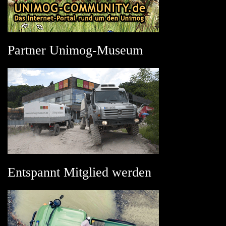
Partner Unimog-Museum
Entspannt Mitglied werden