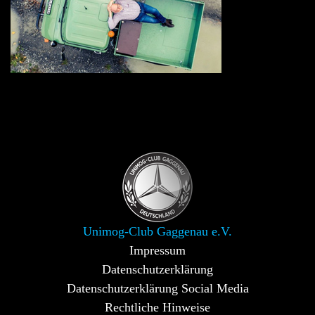
Unimog-Club Gaggenau e.V.
Impressum
Datenschutzerklärung
Datenschutzerklärung Social Media
Rechtliche Hinweise