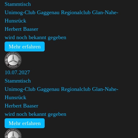
Stammtisch
Unimog-Club Gaggenau Regionalclub Glan-Nahe-
Hunsrück
,
Herbert Baaser
wird noch bekannt gegeben
Mehr erfahren
10.07.2027
Stammtisch
Unimog-Club Gaggenau Regionalclub Glan-Nahe-
Hunsrück
,
Herbert Baaser
wird noch bekannt gegeben
Mehr erfahren