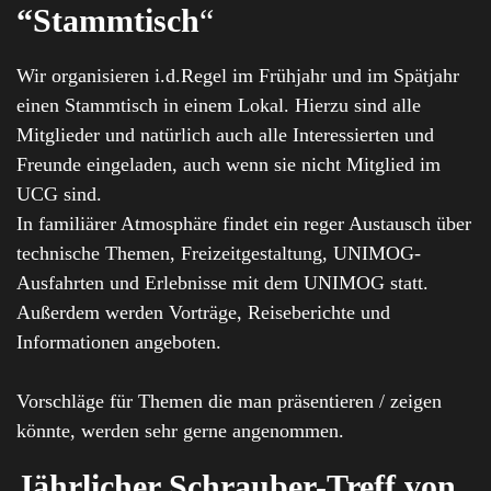
“Stammtisch
“
Wir organisieren i.d.Regel im Frühjahr und im Spätjahr
einen Stammtisch in einem Lokal. Hierzu sind alle
Mitglieder und natürlich auch alle Interessierten und
Freunde eingeladen, auch wenn sie nicht Mitglied im
UCG sind.
In familiärer Atmosphäre findet ein reger Austausch über
technische Themen, Freizeitgestaltung, UNIMOG-
Ausfahrten und Erlebnisse mit dem UNIMOG statt.
Außerdem werden Vorträge, Reiseberichte und
Informationen angeboten.
Vorschläge für Themen die man präsentieren / zeigen
könnte, werden sehr gerne angenommen.
Jährlicher Schrauber-Treff von