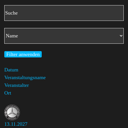
Filter anwenden
Datum
Veranstaltungsname
Veranstalter
Ort
13.11.2027