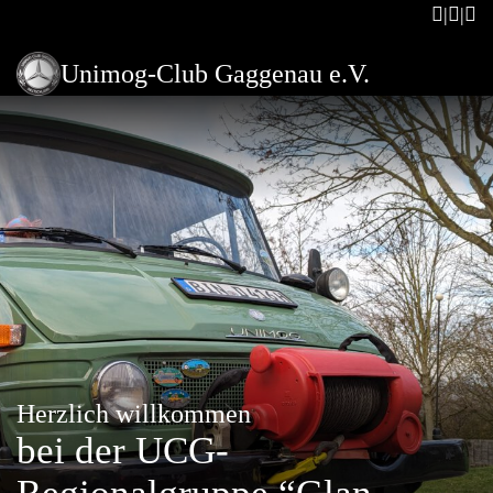
Unimog-Club Gaggenau e.V.
Herzlich willkommen
bei der UCG-