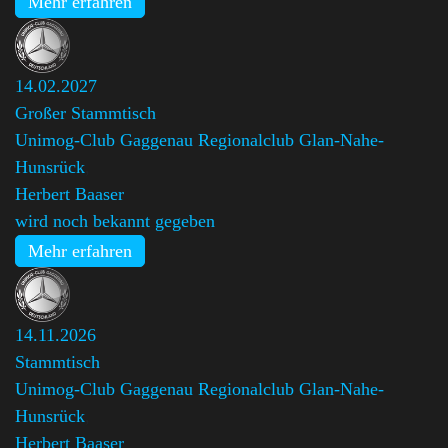
Mehr erfahren
14.02.2027
Großer Stammtisch
Unimog-Club Gaggenau Regionalclub Glan-Nahe-
Hunsrück
,
Herbert Baaser
wird noch bekannt gegeben
Mehr erfahren
14.11.2026
Stammtisch
Unimog-Club Gaggenau Regionalclub Glan-Nahe-
Hunsrück
,
Herbert Baaser