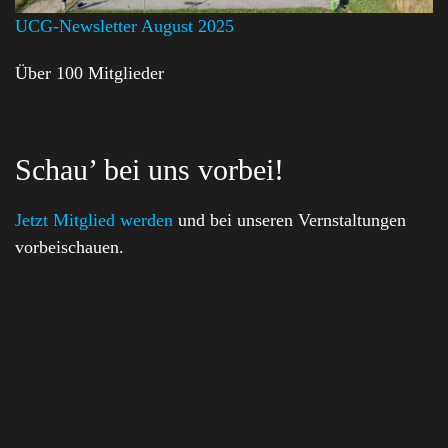
UCG-Newsletter August 2025
Über 100 Mitglieder
Schau’ bei uns vorbei!
Jetzt Mitglied werden
und bei unseren Vernstaltungen
vorbeischauen.