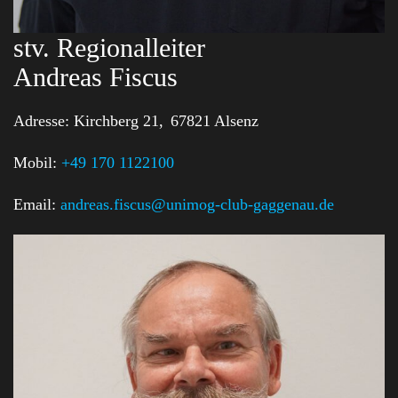
stv. Regionalleiter
Andreas Fiscus
Adresse:
Kirchberg 21,
67821 Alsenz
Mobil:
+49 170 1122100
Email:
andreas.fiscus@unimog-club-gaggenau.de