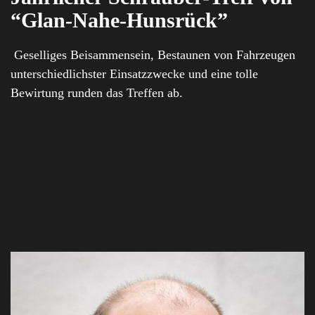
“
Glan-Nahe-Hunsrück
”
Geselliges Beisammensein, Bestaunen von Fahrzeugen
unterschiedlichster Einsatzzwecke und eine tolle
Bewirtung runden das Treffen ab.