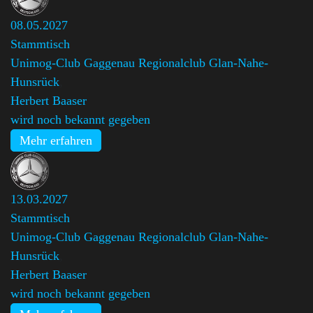
08.05.2027
Stammtisch
Unimog-Club Gaggenau Regionalclub Glan-Nahe-
Hunsrück
,
Herbert Baaser
wird noch bekannt gegeben
Mehr erfahren
13.03.2027
Stammtisch
Unimog-Club Gaggenau Regionalclub Glan-Nahe-
Hunsrück
,
Herbert Baaser
wird noch bekannt gegeben