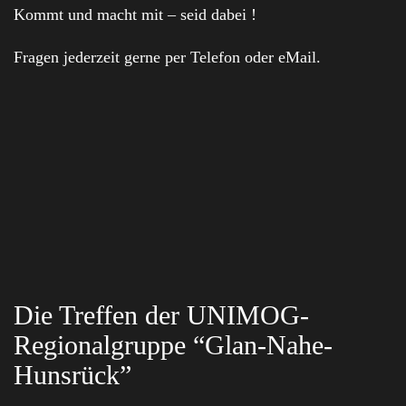
Kommt und macht mit – seid dabei !
Fragen jederzeit gerne per Telefon oder eMail.
Die Treffen der UNIMOG-
Regionalgruppe “Glan-Nahe-
Hunsrück”