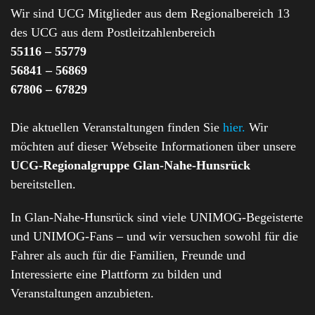
Wir sind UCG Mitglieder aus dem Regionalbereich 13
des UCG aus dem Postleitzahlenbereich
55116 – 55779
56841 – 56869
67806 – 67829
Die aktuellen Veranstaltungen finden Sie
hier.
Wir
möchten auf dieser Webseite Informationen über unsere
UCG-Regionalgruppe Glan-Nahe-Hunsrück
bereitstellen.
In Glan-Nahe-Hunsrück sind viele UNIMOG-Begeisterte
und UNIMOG-Fans – und wir versuchen sowohl für die
Fahrer als auch für die Familien, Freunde und
Interessierte eine Plattform zu bilden und
Veranstaltungen anzubieten.