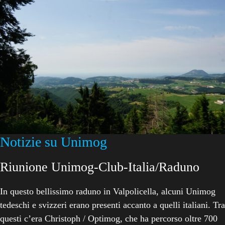
Notizie su Unimog
Riunione Unimog-Club-Italia/Raduno
In questo bellissimo raduno in Valpolicella, alcuni Unimog
tedeschi e svizzeri erano presenti accanto a quelli italiani. Tra
questi c’era Christoph / Optimog, che ha percorso oltre 700