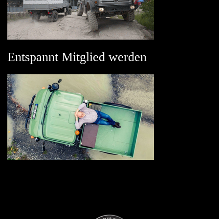
Entspannt Mitglied werden