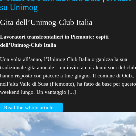
su Unimog
Gita dell’Unimog-Club Italia
Lavoratori transfrontalieri in Piemonte: ospiti
dell’Unimog-Club Italia
Una volta all’anno, l’Unimog Club Italia organizza la sua
tradizionale gita annuale – un invito a cui alcuni soci del club
hanno risposto con piacere a fine giugno. Il comune di Oulx,
nell’alta Valle di Susa (Piemonte), ha fatto da base per questo
weekend lungo. Un vantaggio [...]
Read the whole article…