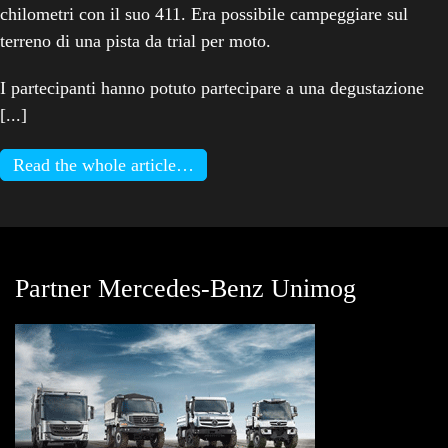
chilometri con il suo 411. Era possibile campeggiare sul
terreno di una pista da trial per moto.
I partecipanti hanno potuto partecipare a una degustazione
[...]
Read the whole article…
Partner Mercedes-Benz Unimog