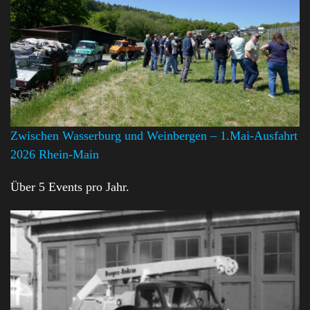
Zwischen Wasserburg und Weinbergen – 1.Mai-Ausfahrt
2026 Rhein-Main
Über 5 Events pro Jahr.