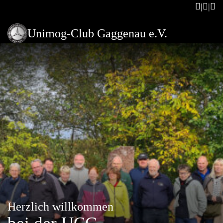
Unimog-Club Gaggenau e.V.
Herzlich willkommen