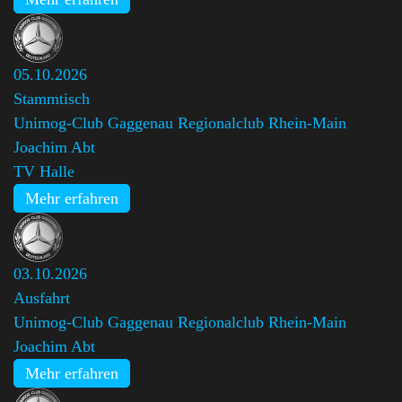
05.10.2026
Stammtisch
Unimog-Club Gaggenau Regionalclub Rhein-Main
,
Joachim Abt
TV Halle
Mehr erfahren
03.10.2026
Ausfahrt
Unimog-Club Gaggenau Regionalclub Rhein-Main
,
Joachim Abt
Mehr erfahren