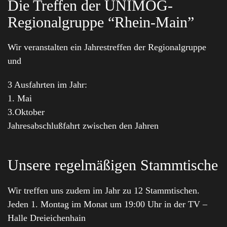
Die Treffen der UNIMOG-
Regionalgruppe “Rhein-Main”
Wir veranstalten ein Jahrestreffen der Regionalgruppe
und
3 Ausfahrten im Jahr:
1. Mai
3.Oktober
Jahresabschlußfahrt zwischen den Jahren
Unsere regelmäßigen Stammtische
Wir treffen uns zudem im Jahr zu 12 Stammtischen.
Jeden 1. Montag im Monat um 19:00 Uhr in der TV –
Halle Dreieichenhain