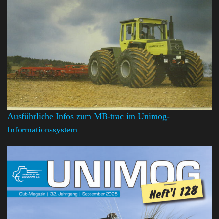
Ausführliche Infos zum MB-trac im Unimog-
Informationssystem