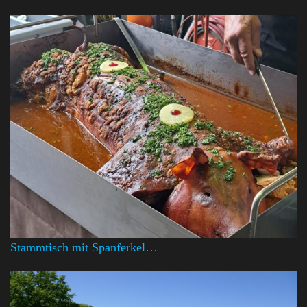
Stammtisch mit Spanferkel…