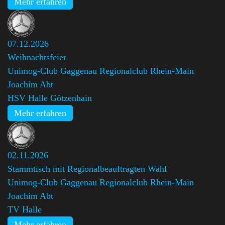
Mehr erfahren
07.12.2026
Weihnachtsfeier
Unimog-Club Gaggenau Regionalclub Rhein-Main
,
Joachim Abt
HSV Halle Götzenhain
Mehr erfahren
02.11.2026
Stammtisch mit Regionalbeauftragten Wahl
Unimog-Club Gaggenau Regionalclub Rhein-Main
,
Joachim Abt
TV Halle
Mehr erfahren