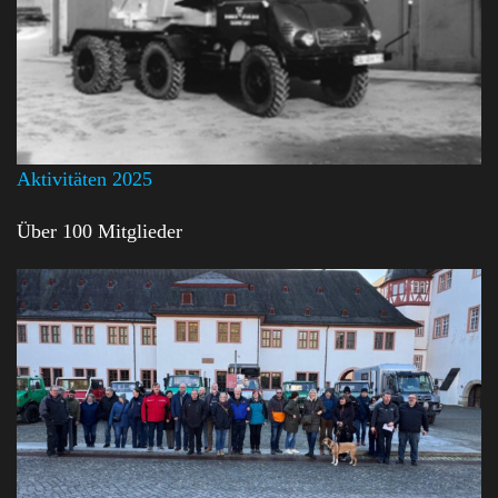
Aktivitäten 2025
Über 100 Mitglieder