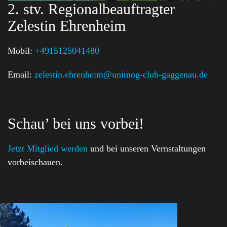
2. stv. Regionalbeauftragter
Zelestin Ehrenheim
Mobil:
+4915125041480
Email:
zelestin.ehrenheim@unimog-club-gaggenau.de
Schau’ bei uns vorbei!
Jetzt Mitglied werden
und bei unseren Vernstaltungen
vorbeischauen.