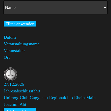
Filter anwenden
Datum
Veranstaltungsname
Veranstalter
Ort
27.12.2026
Jahresabschlussfahrt
Unimog-Club Gaggenau Regionalclub Rhein-Main
,
Joachim Abt