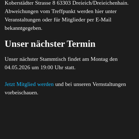
Koberstädter Strasse 8 63303 Dreieich/Dreieichenhain.
Abweichungen vom Treffpunkt werden hier unter
Veranstaltungen oder für Mitglieder per E-Mail
bekanntgegeben.
Unser nächster Termin
Unser nächster Stammtisch findet am Montag den
04.05.2026 um 19:00 Uhr statt.
Jetzt Mitglied werden
und bei unseren Vernstaltungen
vorbeischauen.