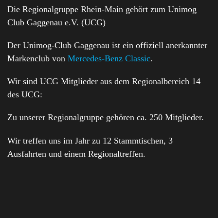
Die Regionalgruppe Rhein-Main gehört zum Unimog
Club Gaggenau e.V. (UCG)
Der Unimog-Club Gaggenau ist ein offiziell anerkannter
Markenclub von
Mercedes-Benz Classic
.
Wir sind UCG Mitglieder aus dem Regionalbereich 14
des UCG:
Zu unserer Regionalgruppe gehören ca. 250 Mitglieder.
Wir treffen uns im Jahr zu 12 Stammtischen, 3
Ausfahrten und einem Regionaltreffen.