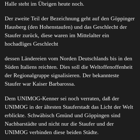
Halle steht im Übrigen heute noch.
Der zweite Teil der Bezeichnung geht auf den Göppinger
Hausberg (den Hohenstaufen) und das Geschlecht der
Staufer zurück, diese waren im Mittelalter ein
hochadliges Geschlecht
dessen Ländereien vom Norden Deutschlands bis in den
Süden Italiens reichten. Dies soll die Weltoffenoffenheit
der Regionalgruppe signalisieren. Der bekannteste
Staufer war Kaiser Barbarossa.
Dem UNIMOG-Kenner sei noch verraten, daß der
UNIMOG in der ältesten Stauferstadt das Licht der Welt
erblickte. Schwäbisch Gmünd und Göppingen sind
Nachbarstädte und nicht nur die Staufer und der
UNIMOG verbinden diese beiden Städte.