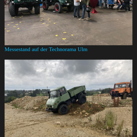
Messestand auf der Technorama Ulm