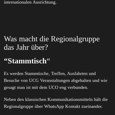
internationalen Ausrichtung.
Was macht die Regionalgruppe
das Jahr über?
“Stammtisch
“
Es werden Stammtische, Treffen, Ausfahrten und
Besuche von UCG Veranstaltungen abgehalten und wie
gesagt man ist mit dem UCO eng verbunden.
Neben den klassischen Kommunikationsmitteln hält die
Regionalgruppe über WhatsApp Kontakt zueinander.