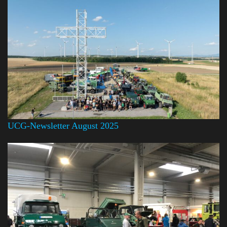
UCG-Newsletter August 2025