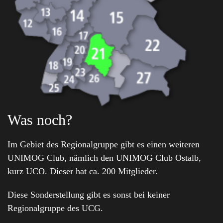
Was noch?
Im Gebiet des Regionalgruppe gibt es einen weiteren
UNIMOG Club, nämlich den UNIMOG Club Ostalb,
kurz UCO. Dieser hat ca. 200 Mitglieder.
Diese Sonderstellung gibt es sonst bei keiner
Regionalgruppe des UCG.