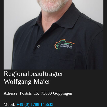
Regionalbeauftragter
Wolfgang Maier
Adresse:
Poststr. 15,
73033 Göppingen
Mobil:
+49 (0) 1788 145633