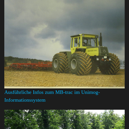
Ausführliche Infos zum MB-trac im Unimog-
Informationssystem