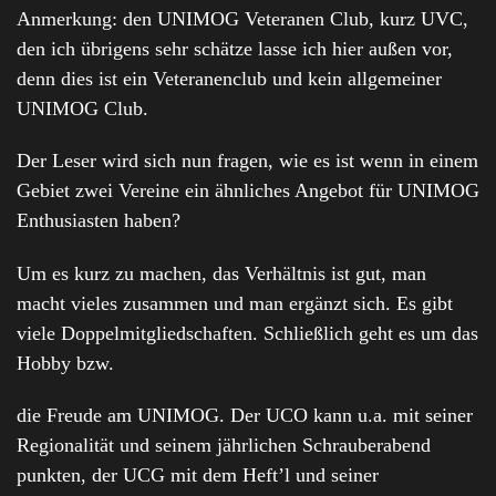
Anmerkung: den UNIMOG Veteranen Club, kurz UVC,
den ich übrigens sehr schätze lasse ich hier außen vor,
denn dies ist ein Veteranenclub und kein allgemeiner
UNIMOG Club.
Der Leser wird sich nun fragen, wie es ist wenn in einem
Gebiet zwei Vereine ein ähnliches Angebot für UNIMOG
Enthusiasten haben?
Um es kurz zu machen, das Verhältnis ist gut, man
macht vieles zusammen und man ergänzt sich. Es gibt
viele Doppelmitgliedschaften. Schließlich geht es um das
Hobby bzw.
die Freude am UNIMOG. Der UCO kann u.a. mit seiner
Regionalität und seinem jährlichen Schrauberabend
punkten, der UCG mit dem Heft’l und seiner