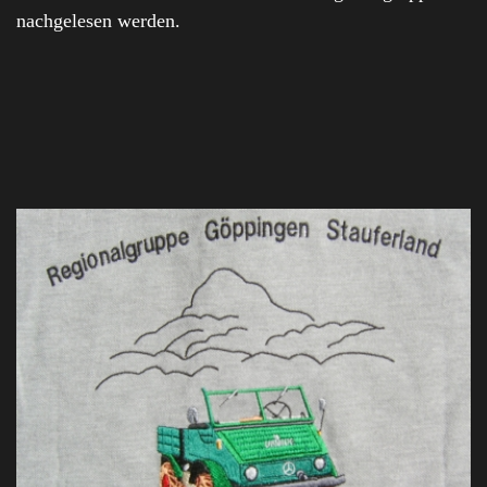
nachgelesen werden.