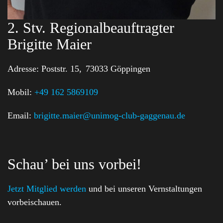
2. Stv. Regionalbeauftragter
Brigitte Maier
Adresse:
Poststr. 15,
73033 Göppingen
Mobil:
+49 162 5869109
Email:
brigitte.maier@unimog-club-gaggenau.de
Schau’ bei uns vorbei!
Jetzt Mitglied werden
und bei unseren Vernstaltungen
vorbeischauen.