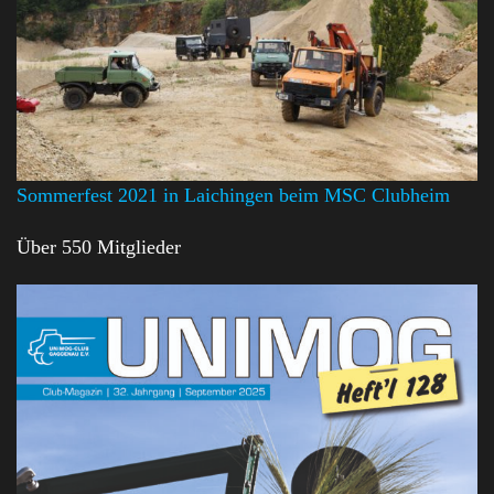
Sommerfest 2021 in Laichingen beim MSC Clubheim
Über 550 Mitglieder