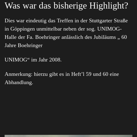
Was war das bisherige Highlight?
Dies war eindeutig das Treffen in der Stuttgarter Straße
in Göppingen unmittelbar neben der sog. UNIMOG-
Halle der Fa. Boehringer anlässlich des Jubiläums „ 60
Jahre Boehringer
UNIMOG“ im Jahr 2008.
Anmerkung: hierzu gibt es in Heft’l 59 und 60 eine
Abhandlung.