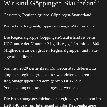
Wir sind Göppingen-Stauferland!
Gestatten, Regionalgruppe Göppingen-Stauferland
Wer ist die Regionalgruppe Göppingen-Stauferland?
Die Regionalgruppe Göppingen-Stauferland ist beim
UCG unter der Nummer 21 gelistet, gehört mit ca. 300
Mitgliedern zu den großen Regionalgruppen und hätte
eigentlich diesen
Sommer 2020 gerne ihren 15. Geburtstag gefeiert. Es
ging der Regionalgruppe aber wie vielen anderen
Regionalgruppen und dem ganzen UCG, alle
Veranstaltungen mussten abgesagt werden.
Die Entstehungsgeschichte der Regionalgruppe kann im
Heft’l 48 bzw. im Internetauftritt der Regionalgruppe