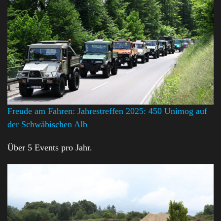
Freude am Fahren: Jahrestreffen 2025: 450 Unimog auf
der Schwäbischen Alb
Über 5 Events pro Jahr.