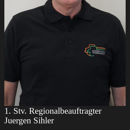
1. Stv. Regionalbeauftragter
Juergen Sihler