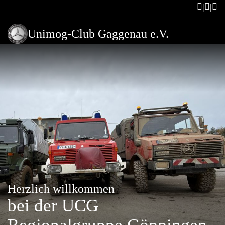
Unimog-Club Gaggenau e.V.
Herzlich willkommen
bei der UCG