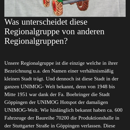
Was unterscheidet diese
Regionalgruppe von anderen
Regionalgruppen?
Unsere Regionalgruppe ist die einzige welche in ihrer
Bezeichnung u.a. den Namen einer verhältnismäßig
kleinen Stadt trägt. Und dennoch ist diese Stadt in der
ganzen UNIMOG- Welt bekannt, denn von 1948 bis
Mitte 1951 war dank der Fa. Boehringer die Stadt
Göppingen der UNIMOG Hotspot der damaligen
UNIMOG-Welt. Wie hinlänglich bekannt haben ca. 600
Fahrzeuge der Baureihe 70200 die Produktionshalle in
der Stuttgarter Straße in Göppingen verlassen. Diese