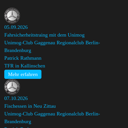
05.09.2026
Fahrsicherheitstraing mit dem Unimog
Unimog-Club Gaggenau Regionalclub Berlin-
Brandenburg
,
Patrick Rathmann
TFR in Kallinschen
Mehr erfahren
07.10.2026
Fischessen in Neu Zittau
Unimog-Club Gaggenau Regionalclub Berlin-
Brandenburg
,