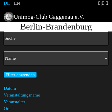
DE
EN
Unimog-Club Gaggenau e.V.
Berlin-Brandenburg
Filter anwenden
Datum
Veranstaltungsname
Veranstalter
Ort