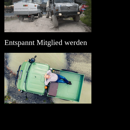
Entspannt Mitglied werden