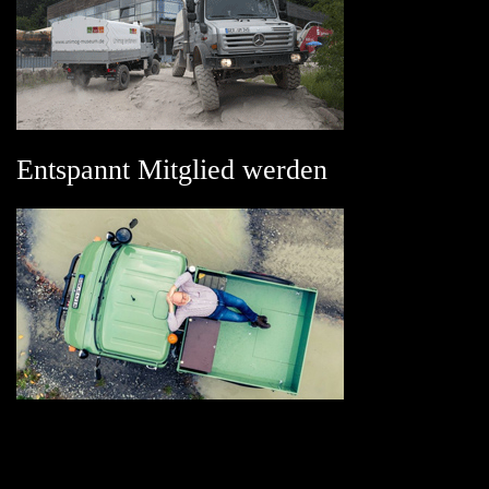
Entspannt Mitglied werden