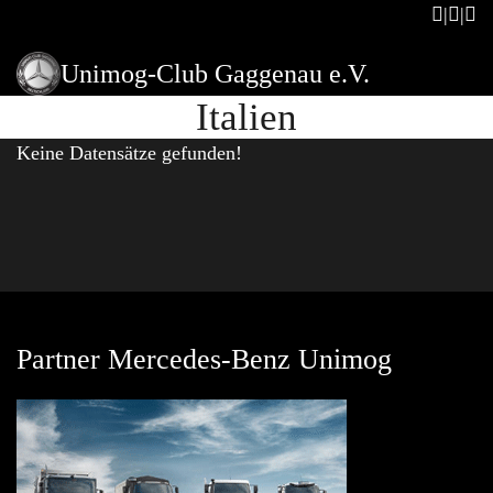
Unimog-Club Gaggenau e.V.
Italien
Keine Datensätze gefunden!
Partner Mercedes-Benz Unimog