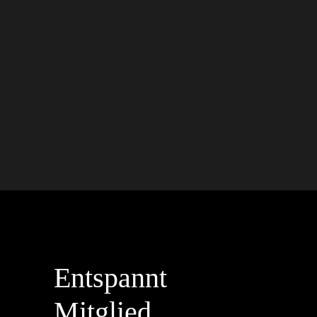
Entspannt
Mitglied