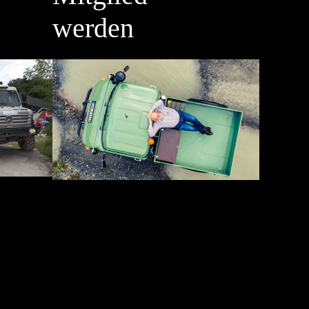
werden