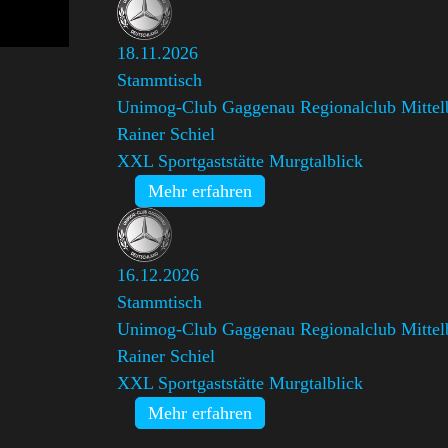
18.11.2026
Stammtisch
Unimog-Club Gaggenau Regionalclub Mittel
Rainer Schiel
XXL Sportgaststätte Murgtalblick
Mehr erfahren
16.12.2026
Stammtisch
Unimog-Club Gaggenau Regionalclub Mittel
Rainer Schiel
XXL Sportgaststätte Murgtalblick
Mehr erfahren