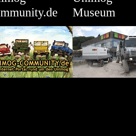
mmunity.de
Museum