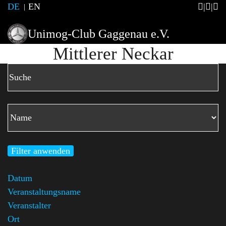
DE
EN
Unimog-Club Gaggenau e.V.
Mittlerer Neckar
Filter anwenden
Datum
Veranstaltungsname
Veranstalter
Ort