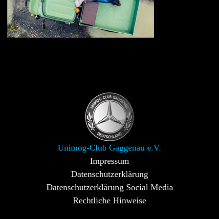
Unimog-Club Gaggenau e.V.
Impressum
Datenschutzerklärung
Datenschutzerklärung Social Media
Rechtliche Hinweise