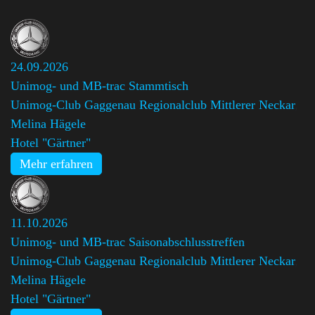
24.09.2026
Unimog- und MB-trac Stammtisch
Unimog-Club Gaggenau Regionalclub Mittlerer Neckar
,
Melina Hägele
Hotel "Gärtner"
Mehr erfahren
11.10.2026
Unimog- und MB-trac Saisonabschlusstreffen
Unimog-Club Gaggenau Regionalclub Mittlerer Neckar
,
Melina Hägele
Hotel "Gärtner"