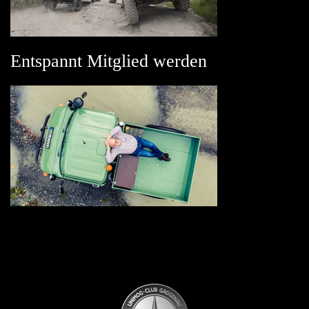
Entspannt Mitglied werden