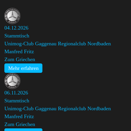
04.12.2026
Stammtisch
Unimog-Club Gaggenau Regionalclub Nordbaden
,
Manfred Fritz
Zum Griechen
Mehr erfahren
06.11.2026
Stammtisch
Unimog-Club Gaggenau Regionalclub Nordbaden
,
Manfred Fritz
Zum Griechen