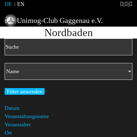
DE
EN
Unimog-Club Gaggenau e.V.
Nordbaden
Filter anwenden
Datum
Veranstaltungsname
Veranstalter
Ort