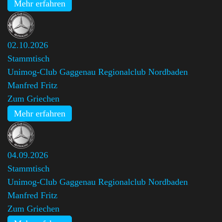
Mehr erfahren
02.10.2026
Stammtisch
Unimog-Club Gaggenau Regionalclub Nordbaden
,
Manfred Fritz
Zum Griechen
Mehr erfahren
04.09.2026
Stammtisch
Unimog-Club Gaggenau Regionalclub Nordbaden
,
Manfred Fritz
Zum Griechen