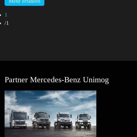
Mehr erfahren
1
/
1
Partner Mercedes-Benz Unimog