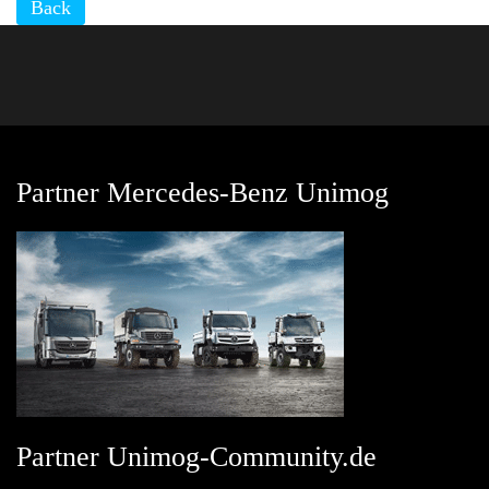
Back
Partner Mercedes-Benz Unimog
Partner Unimog-Community.de