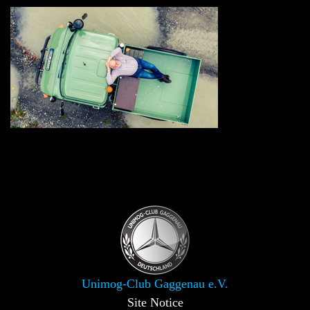
Unimog-Club Gaggenau e.V.
Site Notice