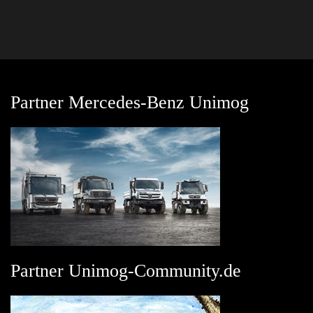
Partner Mercedes-Benz Unimog
Partner Unimog-Community.de