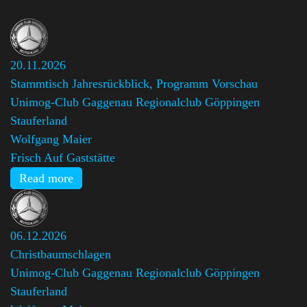
20.11.2026
Stammtisch Jahresrückblick, Programm Vorschau
Unimog-Club Gaggenau Regionalclub Göppingen
Stauferland
,
Wolfgang Maier
Frisch Auf Gaststätte
Read more
06.12.2026
Christbaumschlagen
Unimog-Club Gaggenau Regionalclub Göppingen
Stauferland
,