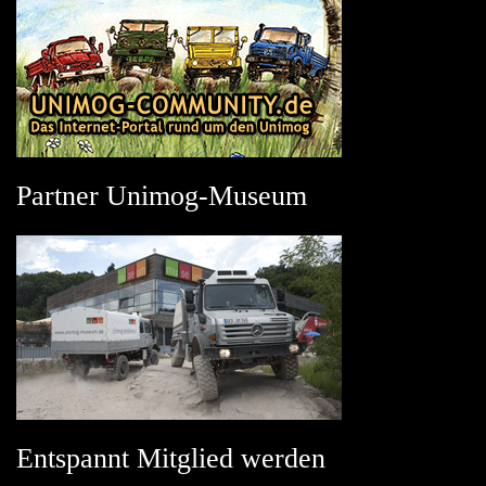
Partner Unimog-Museum
Entspannt Mitglied werden