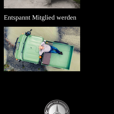
Entspannt Mitglied werden