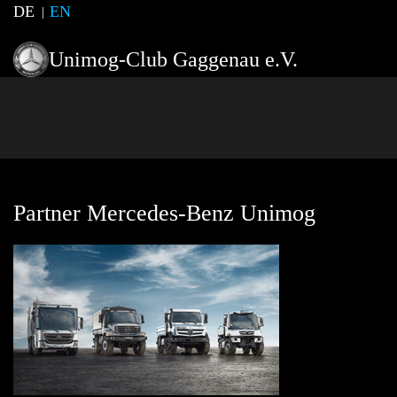
DE
EN
Unimog-Club Gaggenau e.V.
Partner Mercedes-Benz Unimog