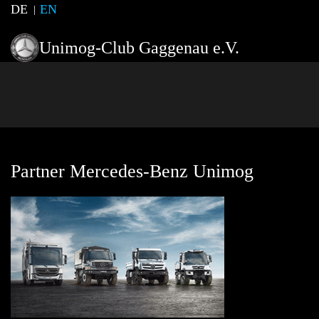
DE
EN
Unimog-Club Gaggenau e.V.
Partner Mercedes-Benz Unimog