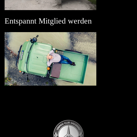
Entspannt Mitglied werden