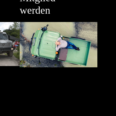
werden