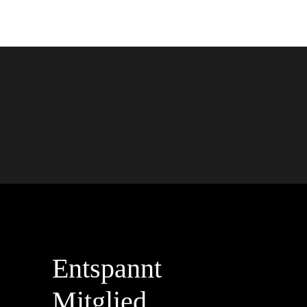
Entspannt
Mitglied