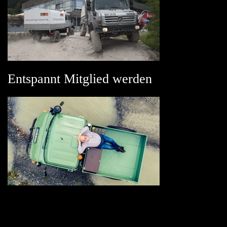
Entspannt Mitglied werden