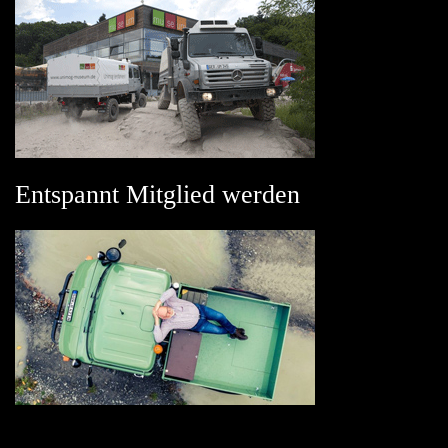
Entspannt Mitglied werden