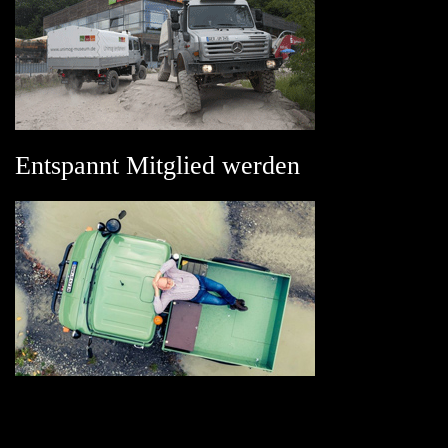
Entspannt Mitglied werden