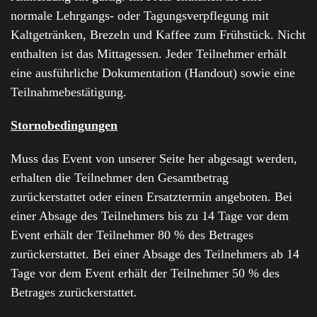
normale Lehrgangs- oder Tagungsverpflegung mit
Kaltgetränken, Brezeln und Kaffee zum Frühstück. Nicht
enthalten ist das Mittagessen. Jeder Teilnehmer erhält
eine ausführliche Dokumentation (Handout) sowie eine
Teilnahmebestätigung.
Stornobedingungen
Muss das Event von unserer Seite her abgesagt werden,
erhalten die Teilnehmer den Gesamtbetrag
zurückerstattet oder einen Ersatztermin angeboten. Bei
einer Absage des Teilnehmers bis zu 14 Tage vor dem
Event erhält der Teilnehmer 80 % des Betrages
zurückerstattet. Bei einer Absage des Teilnehmers ab 14
Tage vor dem Event erhält der Teilnehmer 50 % des
Betrages zurückerstattet.