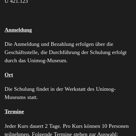
U 421.123
Anmeldung
Die Anmeldung und Bezahlung erfolgen über die
Geschäftsstelle, die Durchführung der Schulung erfolgt
durch das Unimog-Museum.
Ort
Die Schulung findet in der Werkstatt des Unimog-
Museums statt.
Termine
Jeder Kurs dauert 2 Tage. Pro Kurs können 10 Personen
teilnehmen. Folgende Termine stehen zur Auswahl: