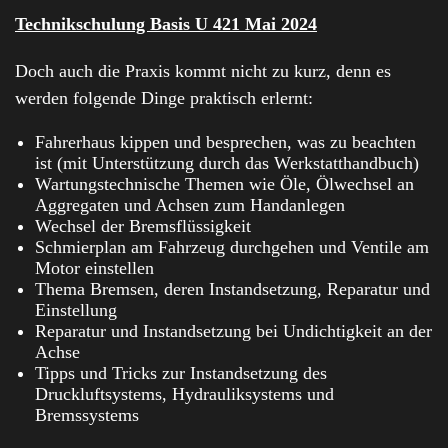
Technikschulung Basis U 421 Mai 2024
Doch auch die Praxis kommt nicht zu kurz, denn es
werden folgende Dinge praktisch erlernt:
Fahrerhaus kippen und besprechen, was zu beachten
ist (mit Unterstützung durch das Werkstatthandbuch)
Wartungstechnische Themen wie Öle, Ölwechsel an
Aggregaten und Achsen zum Handanlegen
Wechsel der Bremsflüssigkeit
Schmierplan am Fahrzeug durchgehen und Ventile am
Motor einstellen
Thema Bremsen, deren Instandsetzung, Reparatur und
Einstellung
Reparatur und Instandsetzung bei Undichtigkeit an der
Achse
Tipps und Tricks zur Instandsetzung des
Druckluftsystems, Hydrauliksystems und
Bremssystems