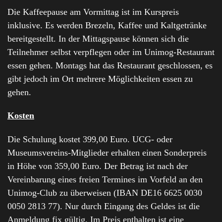
Die Kaffeepause am Vormittag ist im Kurspreis
inklusive. Es werden Brezeln, Kaffee und Kaltgetränke
bereitgestellt. In der Mittagspause können sich die
Teilnehmer selbst verpflegen oder im Unimog-Restaurant
essen gehen. Montags hat das Restaurant geschlossen, es
gibt jedoch im Ort mehrere Möglichkeiten essen zu
gehen.
Kosten
Die Schulung kostet 399,00 Euro. UCG- oder
Museumsvereins-Mitglieder erhalten einen Sonderpreis
in Höhe von 359,00 Euro. Der Betrag ist nach der
Vereinbarung eines freien Termines im Vorfeld an den
Unimog-Club zu überweisen (IBAN DE16 6625 0030
0050 2813 77). Nur durch Eingang des Geldes ist die
Anmeldung fix gültig. Im Preis enthalten ist eine