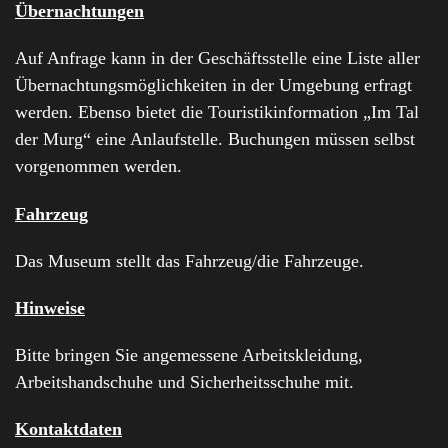
Übernachtungen
Auf Anfrage kann in der Geschäftsstelle eine Liste aller
Übernachtungsmöglichkeiten in der Umgebung erfragt
werden. Ebenso bietet die Touristikinformation „Im Tal
der Murg“ eine Anlaufstelle. Buchungen müssen selbst
vorgenommen werden.
Fahrzeug
Das Museum stellt das Fahrzeug/die Fahrzeuge.
Hinweise
Bitte bringen Sie angemessene Arbeitskleidung,
Arbeitshandschuhe und Sicherheitsschuhe mit.
Kontaktdaten