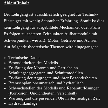
Ablauf/Inhalt
Der Lehrgang ist ausschließlich geeignet für Technik-
Einsteiger mit wenig Schrauber-Erfahrung. Somit ist dies
kein Lehrgang für ausgebildete Mechaniker oder Profis.
Es folgen zu späteren Zeitpunkten Aufbaumodule mit
Schwerpunkten wie z.B. Motor, Getriebe und Achsen.
Auf folgende theoretische Themen wird eingegangen:
Technische Daten
Besonderheiten des Modells
Erklärung der Motoren und Getriebe an
Schulungsaggregaten und Schnittmodellen
Erklärung der Aggregate und ihrer Besonderheiten
Bremsenplan pneumatisch und hydraulisch
Schwachstellen des Modells und Reparaturlösungen
(Korrosion, Undichtheiten, Verschleiß)
Wartung und die passenden Öle in der heutigen Zeit
Hydraulikanlage