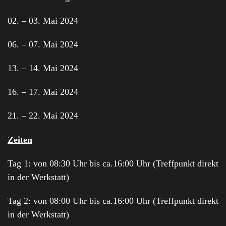
02. – 03. Mai 2024
06. – 07. Mai 2024
13. – 14. Mai 2024
16. – 17. Mai 2024
21. – 22. Mai 2024
Zeiten
Tag 1: von 08:30 Uhr bis ca.16:00 Uhr (Treffpunkt direkt
in der Werkstatt)
Tag 2: von 08:00 Uhr bis ca.16:00 Uhr (Treffpunkt direkt
in der Werkstatt)