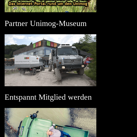
Partner Unimog-Museum
Entspannt Mitglied werden