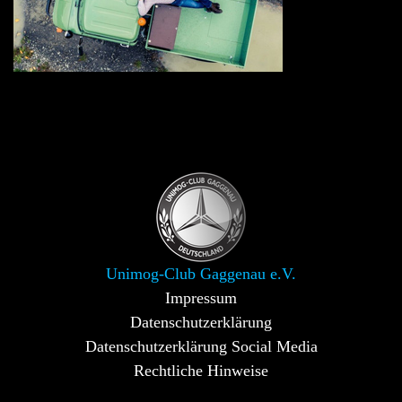
Unimog-Club Gaggenau e.V.
Impressum
Datenschutzerklärung
Datenschutzerklärung Social Media
Rechtliche Hinweise