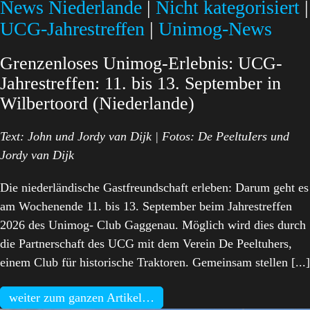
News Niederlande
|
Nicht kategorisiert
|
UCG-Jahrestreffen
|
Unimog-News
Grenzenloses Unimog-Erlebnis: UCG-
Jahrestreffen: 11. bis 13. September in
Wilbertoord (Niederlande)
Text: John und Jordy van Dijk | Fotos: De PeeltuIers und
Jordy van Dijk
Die niederländische Gastfreundschaft erleben: Darum geht es
am Wochenende 11. bis 13. September beim Jahrestreffen
2026 des Unimog- Club Gaggenau. Möglich wird dies durch
die Partnerschaft des UCG mit dem Verein De Peeltuhers,
einem Club für historische Traktoren. Gemeinsam stellen [...]
weiter zum ganzen Artikel…