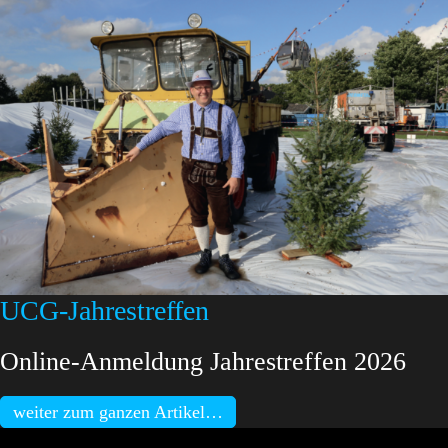
UCG-Jahrestreffen
Online-Anmeldung Jahrestreffen 2026
weiter zum ganzen Artikel…