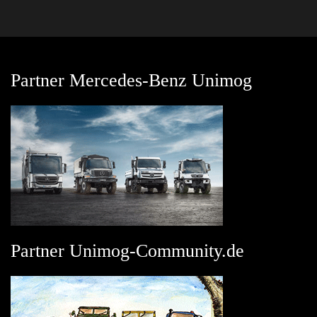
Partner Mercedes-Benz Unimog
Partner Unimog-Community.de