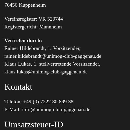
76456 Kuppenheim
Vereinsregister: VR 520744
Registergericht: Mannheim
Vertreten durch:
Rainer Hildebrandt, 1. Vorsitzender,
rainer.hildebrandt@unimog-club-gaggenau.de
Klaus Lukas, 1. stellvertretende Vorsitzender,
klaus.lukas@unimog-club-gaggenau.de
Kontakt
Telefon: +49 (0) 7222 80 899 38
E-Mail: info@unimog-club-gaggenau.de
Umsatzsteuer-ID