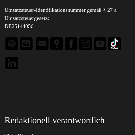
Umsatzsteuer-Identifikationsnummer gemäß § 27 a
Umsatzsteuergesetz:
DE25144056
Redaktionell verantwortlich