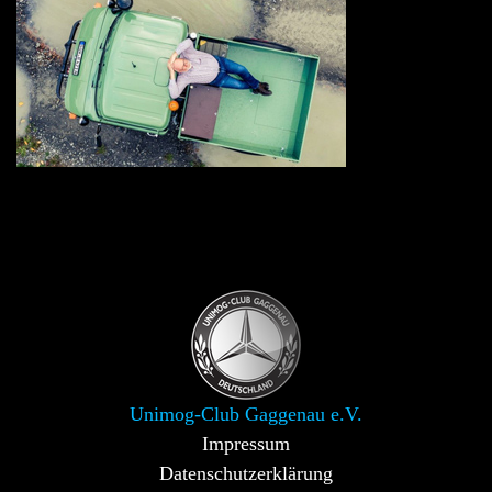
Unimog-Club Gaggenau e.V.
Impressum
Datenschutzerklärung