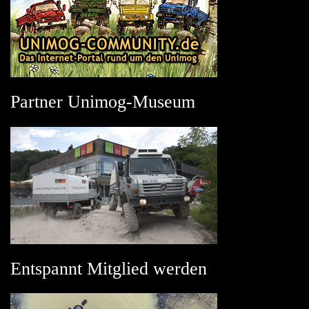
Partner Unimog-Museum
Entspannt Mitglied werden