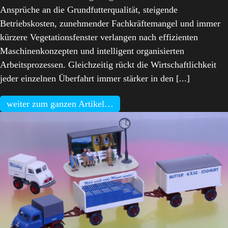
Ansprüche an die Grundfutterqualität, steigende
Betriebskosten, zunehmender Fachkräftemangel und immer
kürzere Vegetationsfenster verlangen nach effizienten
Maschinenkonzepten und intelligent organisierten
Arbeitsprozessen. Gleichzeitig rückt die Wirtschaftlichkeit
jeder einzelnen Überfahrt immer stärker in den [...]
weiter zum ganzen Artikel…