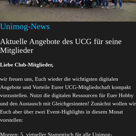
Unimog-News
Aktuelle Angebote des UCG für seine
Mitglieder
Liebe Club-Mitglieder,
wir freuen uns, Euch wieder die wichtigsten digitalen
Angebote und Vorteile Eurer UCG-Mitgliedschaft kompakt
vorzustellen. Nutzt die digitalen Ressourcen für Euer Hobby
und den Austausch mit Gleichgesinnten! Zunächst wollen wir
Euch aber über zwei Event-Highlights in diesem Monat
vorstellen:
Morgen: 5. virtueller Stammtisch für alle Unimog-