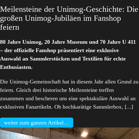
Meilensteine der Unimog-Geschichte: Die
großen Unimog-Jubiläen im Fanshop
feiern
80 Jahre Unimog, 20 Jahre Museum und 70 Jahre U 411
– der offizielle Fanshop präsentiert eine exklusive
Auswahl an Sammlerstücken und Textilien für echte
Enthusiasten.
Die Unimog-Gemeinschaft hat in diesem Jahr allen Grund zu
feiern. Gleich drei historische Meilensteine treffen
zusammen und bescheren uns eine spektakuläre Auswahl an
exklusiven Fanartikeln. Ob hochkarätige Sammlerbox, [...]
weiter zum ganzen Artikel…