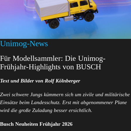
Unimog-News
Für Modellsammler: Die Unimog-
Frühjahr-Highlights von BUSCH
Text und Bilder von Rolf Kölnberger
Zwei schwere Jungs kümmern sich um zivile und militärische
Einsätze beim Landesschutz. Erst mit abgenommener Plane
wird die große Zuladung besser ersichtlich.
Busch Neuheiten Frühjahr 2026