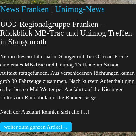
News Franken
|
Unimog-News
UCG-Regionalgruppe Franken –
Rückblick MB-Trac und Unimog Treffen
in Stangenroth
Neu in diesem Jahr, hat in Stangenroth bei Offroad-Frentz
eine erstes MB-Trac und Unimog Treffen zum Saison
Auftakt stattgefunden. Aus verschiedenen Richtungen kamen
grob 30 Fahrzeuge zusammen. Nach kurzem Aufenthalt ging
es bei besten Mai Wetter per Ausfahrt auf die Kissinger
Hütte zum Rundblick auf die Rhöner Berge.
Nach der Ausfahrt konnten sich alle [...]
weiter zum ganzen Artikel…