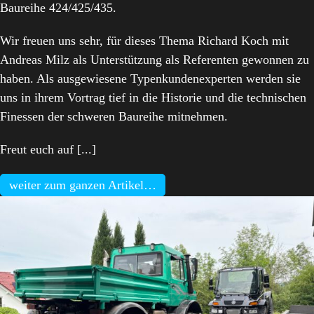
Baureihe 424/425/435.
Wir freuen uns sehr, für dieses Thema Richard Koch mit
Andreas Milz als Unterstützung als Referenten gewonnen zu
haben. Als ausgewiesene Typenkundenexperten werden sie
uns in ihrem Vortrag tief in die Historie und die technischen
Finessen der schweren Baureihe mitnehmen.
Freut euch auf [...]
weiter zum ganzen Artikel…