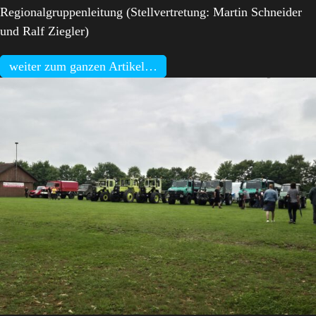
Regionalgruppenleitung (Stellvertretung: Martin Schneider
und Ralf Ziegler)
weiter zum ganzen Artikel…