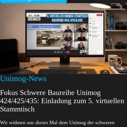
Unimog-News
Fokus Schwere Baureihe Unimog
424/425/435: Einladung zum 5. virtuellen
Stammtisch
Wir widmen uns dieses Mal dem Unimog der schweren