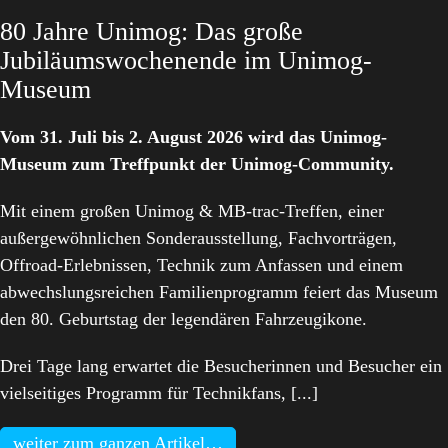
80 Jahre Unimog: Das große
Jubiläumswochenende im Unimog-
Museum
Vom 31. Juli bis 2. August 2026 wird das Unimog-
Museum zum Treffpunkt der Unimog-Community.
Mit einem großen Unimog & MB-trac-Treffen, einer
außergewöhnlichen Sonderausstellung, Fachvorträgen,
Offroad-Erlebnissen, Technik zum Anfassen und einem
abwechslungsreichen Familienprogramm feiert das Museum
den 80. Geburtstag der legendären Fahrzeugikone.
Drei Tage lang erwartet die Besucherinnen und Besucher ein
vielseitiges Programm für Technikfans, [...]
weiter zum ganzen Artikel…