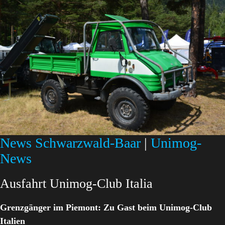
News Schwarzwald-Baar
|
Unimog-
News
Ausfahrt Unimog-Club Italia
Grenzgänger im Piemont: Zu Gast beim Unimog-Club
Italien