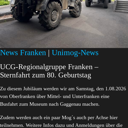
News Franken
|
Unimog-News
UCG-Regionalgruppe Franken –
Sternfahrt zum 80. Geburtstag
Zu diesem Jubiläum werden wir am Samstag, den 1.08.2026
von Oberfranken über Mittel- und Unterfranken eine
Busfahrt zum Museum nach Gaggenau machen.
Zudem werden auch ein paar Mog´s auch per Achse hier
teilnehmen. Weitere Infos dazu und Anmeldungen über die