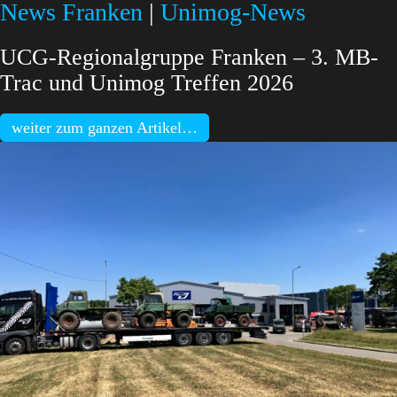
News Franken
|
Unimog-News
UCG-Regionalgruppe Franken – 3. MB-
Trac und Unimog Treffen 2026
weiter zum ganzen Artikel…