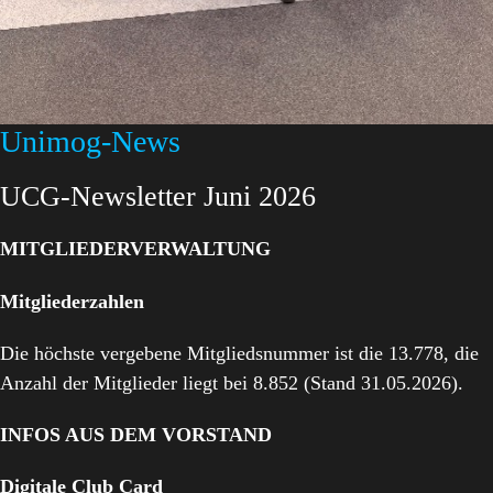
Unimog-News
UCG-Newsletter Juni 2026
MITGLIEDERVERWALTUNG
Mitgliederzahlen
Die höchste vergebene Mitgliedsnummer ist die 13.778, die
Anzahl der Mitglieder liegt bei 8.852 (Stand 31.05.2026).
INFOS AUS DEM VORSTAND
Digitale Club Card