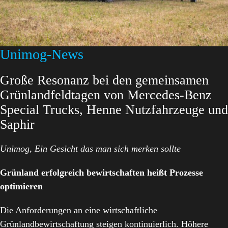
Unimog-News
Große Resonanz bei den gemeinsamen
Grünlandfeldtagen von Mercedes-Benz
Special Trucks, Henne Nutzfahrzeuge und
Saphir
Unimog, Ein Gesicht das man sich merken sollte
Grünland erfolgreich bewirtschaften heißt Prozesse
optimieren
Die Anforderungen an eine wirtschaftliche
Grünlandbewirtschaftung steigen kontinuierlich. Höhere