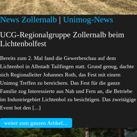
News Zollernalb
|
Unimog-News
UCG-Regionalgruppe Zollernalb beim
Lichtenbolfest
Bereits zum 2. Mal fand die Gewerbeschau auf dem
Lichtenbol in Albstadt Tailfingen statt. Grund genug, dachte
sich Regionalleiter Johannes Roth, das Fest mit einem
Unimog Treffen zu bereichern. Das Fest für die ganze
Familie zog Interessierte aus Nah und Fern an, die Betriebe
im Industriegebiet Lichtenbol zu besichtigen. Das zweitägige
Event bot den [...]
weiter zum ganzen Artikel…