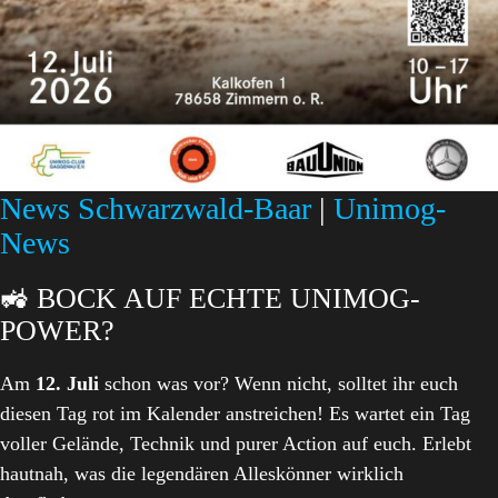
News Schwarzwald-Baar
|
Unimog-
News
🚜 BOCK AUF ECHTE UNIMOG-
POWER?
Am
12. Juli
schon was vor? Wenn nicht, solltet ihr euch
diesen Tag rot im Kalender anstreichen! Es wartet ein Tag
voller Gelände, Technik und purer Action auf euch. Erlebt
hautnah, was die legendären Alleskönner wirklich