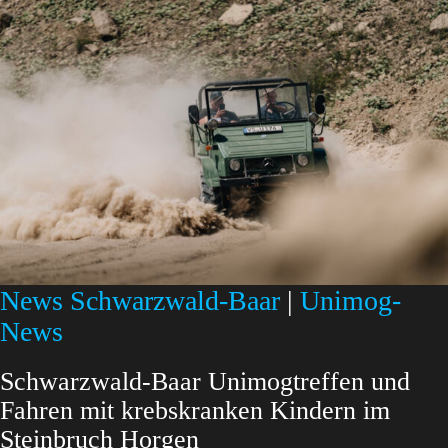
News Schwarzwald-Baar
|
Unimog-
News
Schwarzwald-Baar Unimogtreffen und
Fahren mit krebskranken Kindern im
Steinbruch Horgen