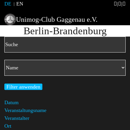
DE
EN
Unimog-Club Gaggenau e.V.
Berlin-Brandenburg
Filter anwenden
Datum
Veranstaltungsname
Veranstalter
Ort