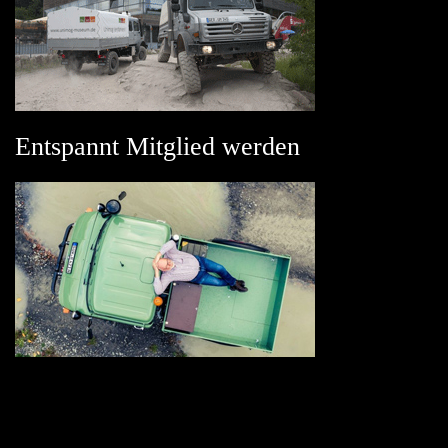
Entspannt Mitglied werden