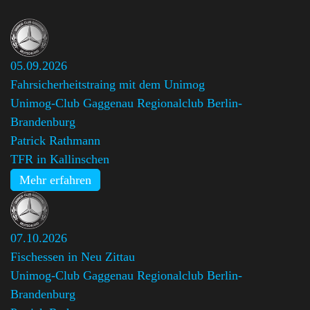
05.09.2026
Fahrsicherheitstraing mit dem Unimog
Unimog-Club Gaggenau Regionalclub Berlin-
Brandenburg
,
Patrick Rathmann
TFR in Kallinschen
Mehr erfahren
07.10.2026
Fischessen in Neu Zittau
Unimog-Club Gaggenau Regionalclub Berlin-
Brandenburg
,