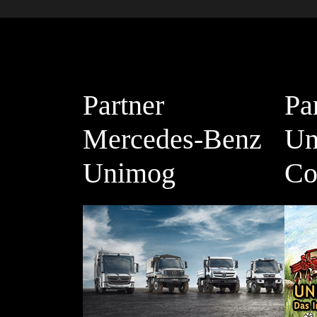
Partner
Pa
Mercedes-Benz
Un
Unimog
Co