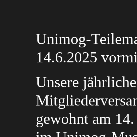
Unimog-Teilema
14.6.2025 vorm
Unsere jährliche
Mitgliederversa
gewohnt am 14. 