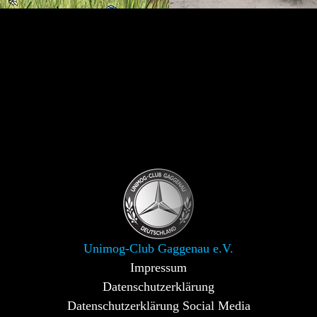
Unimog-Club Gaggenau e.V.
Impressum
Datenschutzerklärung
Datenschutzerklärung Social Media