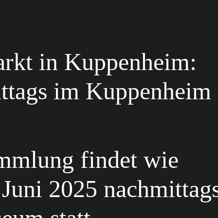
rkt in Kuppenheim:
ittags im Kuppenheim
mmlung findet wie
Juni 2025 nachmittag