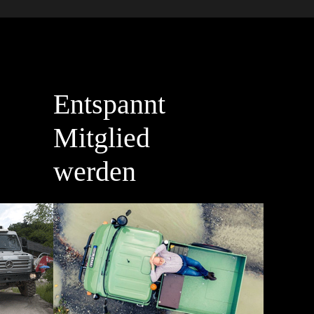
Entspannt
Mitglied
werden