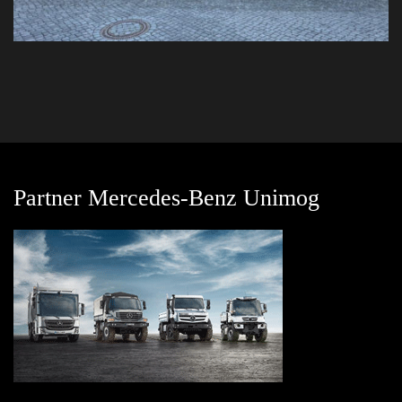
Partner Mercedes-Benz Unimog