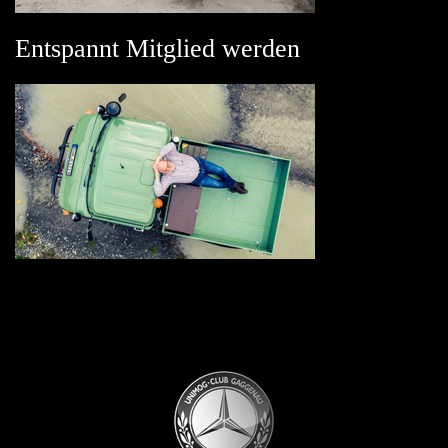
Entspannt Mitglied werden