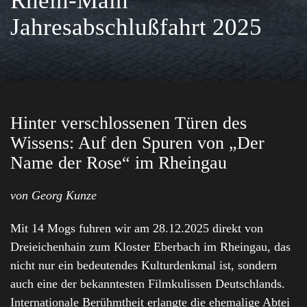
Rhein-Main
Jahresabschlußfahrt 2025
Hinter verschlossenen Türen des
Wissens: Auf den Spuren von „Der
Name der Rose“ im Rheingau
von Georg Kunze
Mit 14 Mogs fuhren wir am 28.12.2025 direkt von
Dreieichenhain zum Kloster Eberbach im Rheingau, das
nicht nur ein bedeutendes Kulturdenkmal ist, sondern
auch eine der bekanntesten Filmkulissen Deutschlands.
Internationale Berühmtheit erlangte die ehemalige Abtei