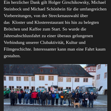
Ein herzlicher Dank gilt Holger Girschikowsky, Michael
Steinbock und Michael Schönbein für die umfangreichen
Vorbereitungen, von der Streckenauswahl über
das Kloster und Klosterestaurant bis hin zu belegten
Brötchen und Kaffee zum Start. So wurde die
Jahresabschlussfahrt zu einer überaus gelungenen
Verbindung unserer Clubaktivität, Kultur und
Filmgeschichte. Interessanter kann man eine Fahrt kaum
gestalten.