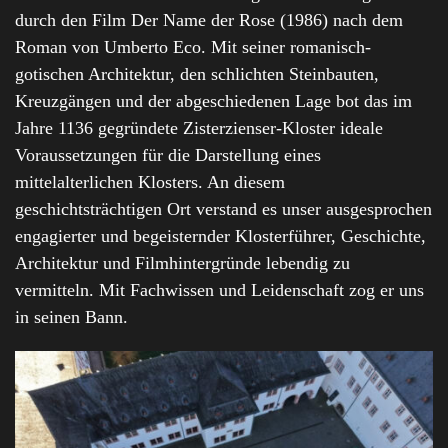
durch den Film Der Name der Rose (1986) nach dem
Roman von Umberto Eco. Mit seiner romanisch-
gotischen Architektur, den schlichten Steinbauten,
Kreuzgängen und der abgeschiedenen Lage bot das im
Jahre 1136 gegründete Zisterzienser-Kloster ideale
Voraussetzungen für die Darstellung eines
mittelalterlichen Klosters. An diesem
geschichtsträchtigen Ort verstand es unser ausgesprochen
engagierter und begeisternder Klosterführer, Geschichte,
Architektur und Filmhintergründe lebendig zu
vermitteln. Mit Fachwissen und Leidenschaft zog er uns
in seinen Bann.