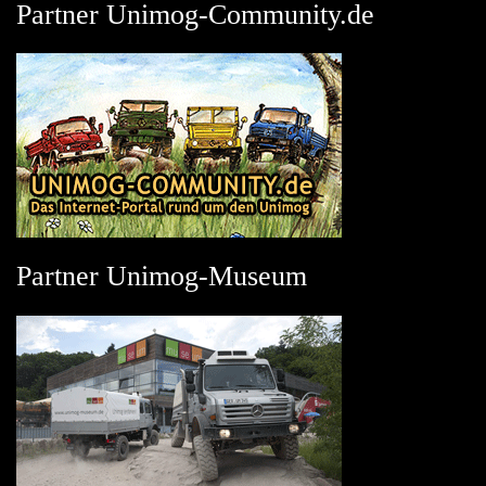
Partner Unimog-Community.de
Partner Unimog-Museum