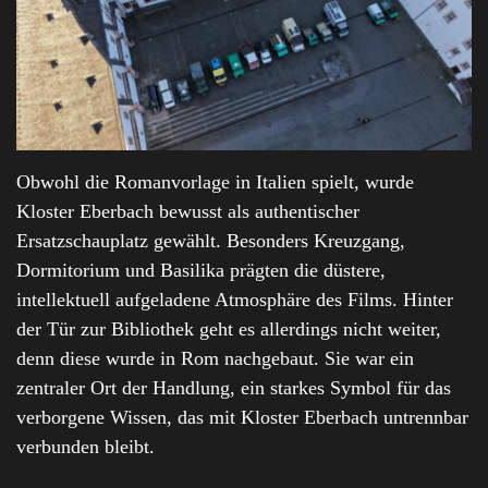
Obwohl die Romanvorlage in Italien spielt, wurde
Kloster Eberbach bewusst als authentischer
Ersatzschauplatz gewählt. Besonders Kreuzgang,
Dormitorium und Basilika prägten die düstere,
intellektuell aufgeladene Atmosphäre des Films. Hinter
der Tür zur Bibliothek geht es allerdings nicht weiter,
denn diese wurde in Rom nachgebaut. Sie war ein
zentraler Ort der Handlung, ein starkes Symbol für das
verborgene Wissen, das mit Kloster Eberbach untrennbar
verbunden bleibt.