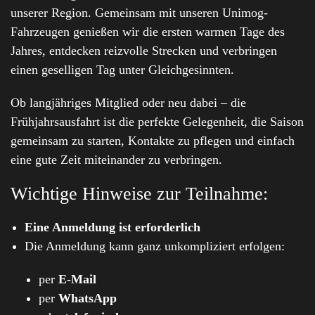
unserer Region. Gemeinsam mit unseren Unimog-
Fahrzeugen genießen wir die ersten warmen Tage des
Jahres, entdecken reizvolle Strecken und verbringen
einen geselligen Tag unter Gleichgesinnten.
Ob langjähriges Mitglied oder neu dabei – die
Frühjahrsausfahrt ist die perfekte Gelegenheit, die Saison
gemeinsam zu starten, Kontakte zu pflegen und einfach
eine gute Zeit miteinander zu verbringen.
Wichtige Hinweise zur Teilnahme:
Eine Anmeldung ist erforderlich
Die Anmeldung kann ganz unkompliziert erfolgen:
per
E-Mail
per
WhatsApp