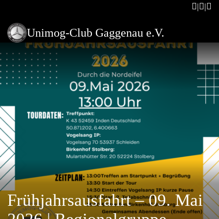
Unimog-Club Gaggenau e.V.
Frühjahrsausfahrt – 09. Mai