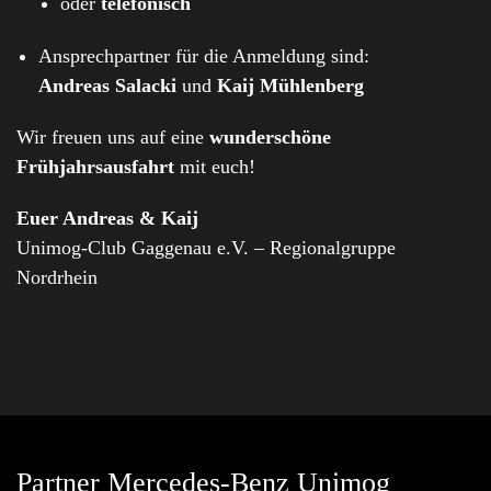
oder
telefonisch
Ansprechpartner für die Anmeldung sind:
Andreas Salacki
und
Kaij Mühlenberg
Wir freuen uns auf eine
wunderschöne
Frühjahrsausfahrt
mit euch!
Euer Andreas & Kaij
Unimog-Club Gaggenau e.V. – Regionalgruppe
Nordrhein
Partner Mercedes-Benz Unimog