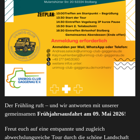
Der Frühling ruft – und wir antworten mit unserer
gemeinsamen
Frühjahrsausfahrt am 09. Mai 2026
!
Freut euch auf eine entspannte und zugleich
abwechslungsreiche Tour durch die schöne Landschaft