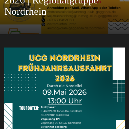
2026 | Regionalgruppe
Nordrhein