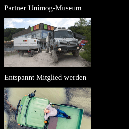
Partner Unimog-Museum
Entspannt Mitglied werden