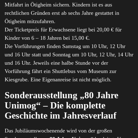
Mitfahrt in Ötigheim sichern. Kindern ist es aus
rechtlichen Gründen erst ab sechs Jahre gestattet in
Ötigheim mitzufahren.
Der Ticketpreis für Erwachsene liegt bei 20,00 € für
Kinder von 6 – 18 Jahren bei 15,00 €.
Die Vorführungen finden Samstag um 10 Uhr, 12 Uhr
und 16 Uhr statt und Sonntag um 10 Uhr, 12 Uhr, 14 Uhr
und 16 Uhr. Jeweils eine halbe Stunde vor der
Vorführung fährt ein Shuttlebus vom Museum zur
Kiesgrube. Eine Eigenanreise ist nicht möglich.
Sonderausstellung „80 Jahre
Unimog“ – Die komplette
Geschichte im Jahresverlauf
Das Jubiläumswochenende wird von der großen