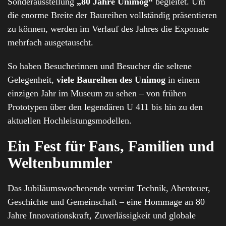
Sonderausstellung
„80 Jahre Unimog“
begleitet. Um
die enorme Breite der Baureihen vollständig präsentieren
zu können, werden im Verlauf des Jahres die Exponate
mehrfach ausgetauscht.
So haben Besucherinnen und Besucher die seltene
Gelegenheit,
viele Baureihen des Unimog
in einem
einzigen Jahr im Museum zu sehen – von frühen
Prototypen über den legendären U 411 bis hin zu den
aktuellen Hochleistungsmodellen.
Ein Fest für Fans, Familien und
Weltenbummler
Das Jubiläumswochenende vereint Technik, Abenteuer,
Geschichte und Gemeinschaft – eine Hommage an 80
Jahre Innovationskraft, Zuverlässigkeit und globale