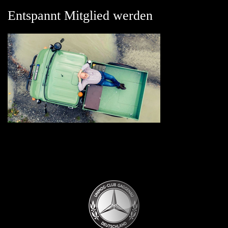
Entspannt Mitglied werden