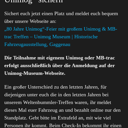
Sichert euch jetzt einen Platz und meldet euch bequem
über unsere Webseite an:
„80 Jahre Unimog“-Feier mit großem Unimog & MB-
trac Treffen – Unimog Museum | Historische
Fahrzeugausstellung, Gaggenau
Die Teilnahme mit eigenem Unimog oder MB-trac
erfolgt ausschließlich über die Anmeldung auf der
Unimog-Museum-Webseite.
Ein großer Unterschied zu den letzten Jahren, für
diejenigen unter euch die in den letzten Jahren bei
unserem Weltenbummler-Treffen waren, ihr meldet
dieses Mal euer Fahrzeug an und bezahlt online nur den
Standplatz. Gebt bitte im Extrafeld an, mit wie viel
Personen ihr kommt. Beim Check-In bekommt ihr einen