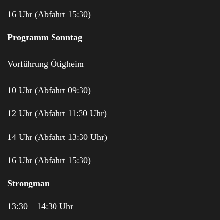
16 Uhr (Abfahrt 15:30)
Programm Sonntag
Vorführung Ötigheim
10 Uhr (Abfahrt 09:30)
12 Uhr (Abfahrt 11:30 Uhr)
14 Uhr (Abfahrt 13:30 Uhr)
16 Uhr (Abfahrt 15:30)
Strongman
13:30 – 14:30 Uhr