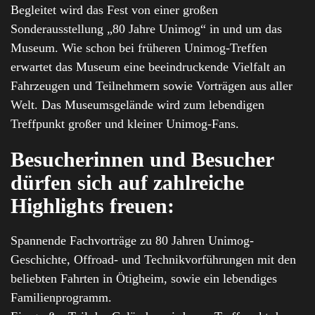
Begleitet wird das Fest von einer großen
Sonderausstellung „80 Jahre Unimog“ in und um das
Museum. Wie schon bei früheren Unimog-Treffen
erwartet das Museum eine beeindruckende Vielfalt an
Fahrzeugen und Teilnehmern sowie Vorträgen aus aller
Welt. Das Museumsgelände wird zum lebendigen
Treffpunkt großer und kleiner Unimog-Fans.
Besucherinnen und Besucher
dürfen sich auf zahlreiche
Highlights freuen:
Spannende Fachvorträge zu 80 Jahren Unimog-
Geschichte, Offroad- und Technikvorführungen mit den
beliebten Fahrten in Ötigheim, sowie ein lebendiges
Familienprogramm.