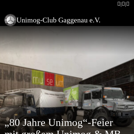
Unimog-Club Gaggenau e.V.
„80 Jahre Unimog“-Feier