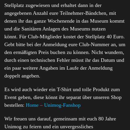
Stellplatz zugewiesen und erhaltet dann in der
angegebenen Anzahl eure Teilnehmer-Bändchen, mit
denen ihr das ganze Wochenende in das Museum kommt
und die Sanitären Anlagen des Museums nutzen
könnt. Für Club-Mitglieder kostet der Stellplatz 40 Euro.
Gebt bitte bei der Anmeldung eure Club-Nummer an, um
den ermäßigten Preis buchen zu können. Nicht wundern,
durch einen technischen Fehler müsst ihr das Datum und
ein paar weitere Angaben im Laufe der Anmeldung
doppelt angeben.
Es wird auch wieder ein T-Shirt und tolle Produkt zum
Event geben, diese könnt ihr separat über unseren Shop
bestellen:
Home – Unimog-Fanshop
Wir freuen uns darauf, gemeinsam mit euch 80 Jahre
Unimog zu feiern und ein unvergessliches