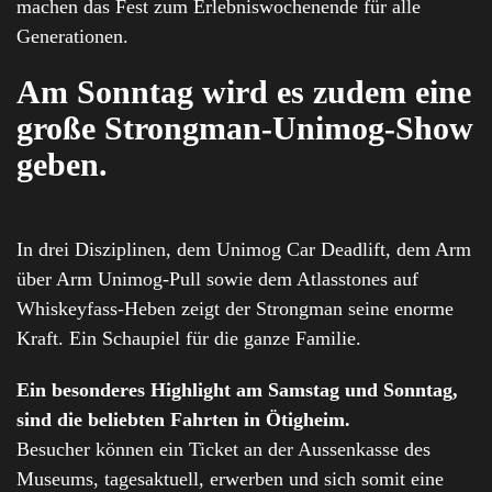
machen das Fest zum Erlebniswochenende für alle
Generationen.
Am Sonntag wird es zudem eine
große Strongman-Unimog-Show
geben.
In drei Disziplinen, dem Unimog Car Deadlift, dem Arm
über Arm Unimog-Pull sowie dem Atlasstones auf
Whiskeyfass-Heben zeigt der Strongman seine enorme
Kraft. Ein Schaupiel für die ganze Familie.
Ein besonderes Highlight am Samstag und Sonntag,
sind die beliebten Fahrten in Ötigheim.
Besucher können ein Ticket an der Aussenkasse des
Museums, tagesaktuell, erwerben und sich somit eine