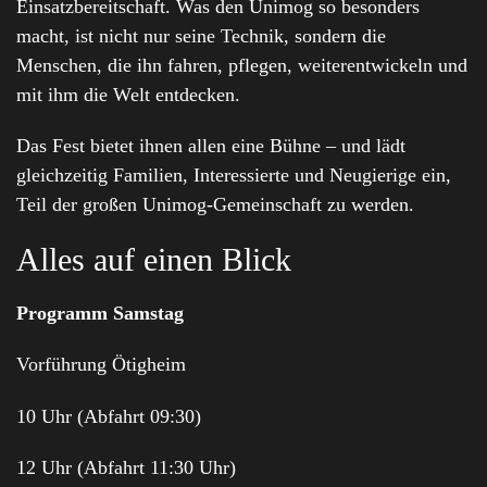
Einsatzbereitschaft. Was den Unimog so besonders
macht, ist nicht nur seine Technik, sondern die
Menschen, die ihn fahren, pflegen, weiterentwickeln und
mit ihm die Welt entdecken.
Das Fest bietet ihnen allen eine Bühne – und lädt
gleichzeitig Familien, Interessierte und Neugierige ein,
Teil der großen Unimog-Gemeinschaft zu werden.
Alles auf einen Blick
Programm Samstag
Vorführung Ötigheim
10 Uhr (Abfahrt 09:30)
12 Uhr (Abfahrt 11:30 Uhr)