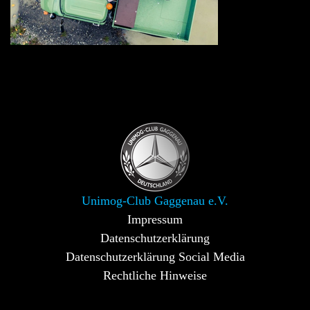
Unimog-Club Gaggenau e.V.
Impressum
Datenschutzerklärung
Datenschutzerklärung Social Media
Rechtliche Hinweise