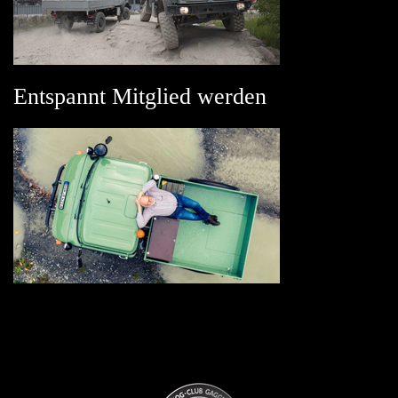
Entspannt Mitglied werden