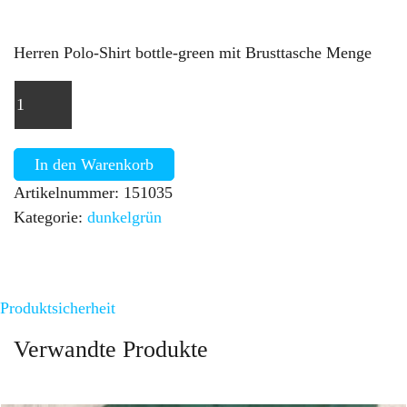
Herren Polo-Shirt bottle-green mit Brusttasche Menge
In den Warenkorb
Artikelnummer:
151035
Kategorie:
dunkelgrün
Produktsicherheit
Verwandte Produkte