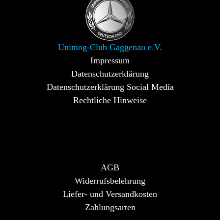
Unimog-Club Gaggenau e.V.
Impressum
Datenschutzerklärung
Datenschutzerklärung Social Media
Rechtliche Hinweise
AGB
Widerrufsbelehrung
Liefer- und Versandkosten
Zahlungsarten