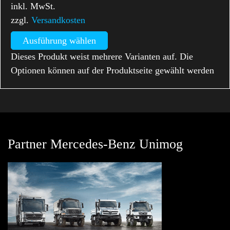
inkl. MwSt.
zzgl.
Versandkosten
Ausführung wählen
Dieses Produkt weist mehrere Varianten auf. Die
Optionen können auf der Produktseite gewählt werden
Partner Mercedes-Benz Unimog