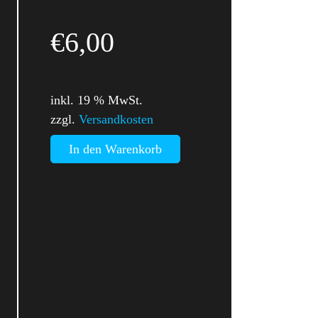
€
6,00
inkl. 19 % MwSt.
zzgl.
Versandkosten
In den Warenkorb