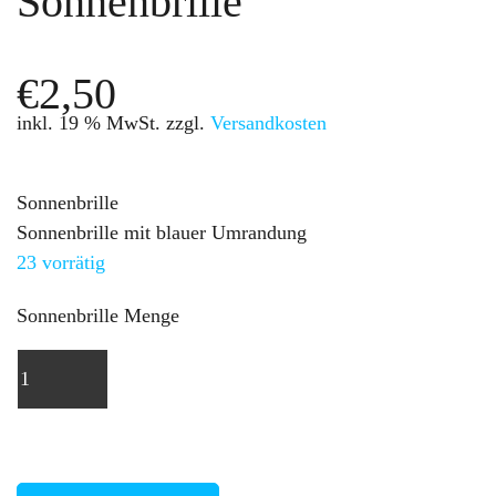
Sonnenbrille
€
2,50
inkl. 19 % MwSt.
zzgl.
Versandkosten
Sonnenbrille
Sonnenbrille mit blauer Umrandung
23 vorrätig
Sonnenbrille Menge