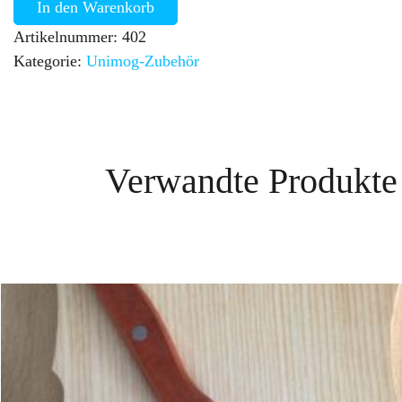
In den Warenkorb
Artikelnummer:
402
Kategorie:
Unimog-Zubehör
Verwandte Produkte