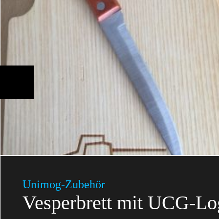
Unimog-Zubehör
Vesperbrett mit UCG-Lo