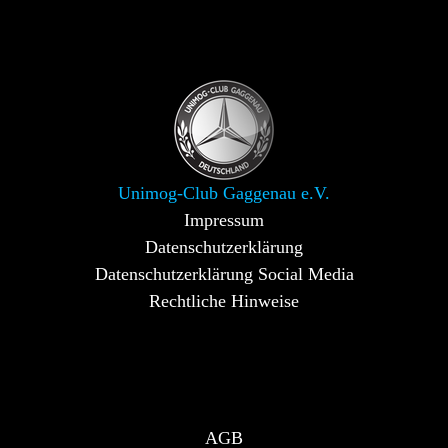
Unimog-Club Gaggenau e.V.
Impressum
Datenschutzerklärung
Datenschutzerklärung Social Media
Rechtliche Hinweise
AGB