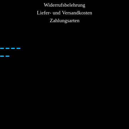
Widerrufsbelehrung
Liefer- und Versandkosten
Zahlungsarten