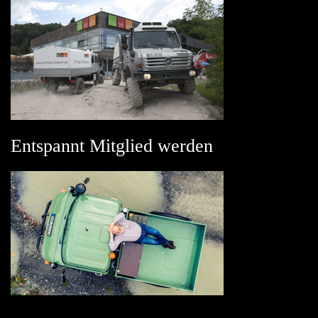
Entspannt Mitglied werden