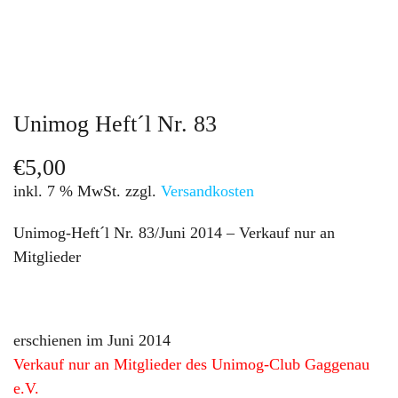
Unimog Heft´l Nr. 83
€
5,00
inkl. 7 % MwSt.
zzgl.
Versandkosten
Unimog-Heft´l Nr. 83/Juni 2014 – Verkauf nur an
Mitglieder
erschienen im Juni 2014
Verkauf nur an Mitglieder des Unimog-Club Gaggenau
e.V.