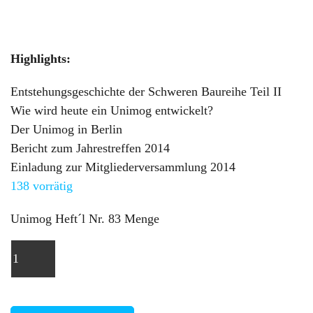
Highlights:
Entstehungsgeschichte der Schweren Baureihe Teil II
Wie wird heute ein Unimog entwickelt?
Der Unimog in Berlin
Bericht zum Jahrestreffen 2014
Einladung zur Mitgliederversammlung 2014
138 vorrätig
Unimog Heft´l Nr. 83 Menge