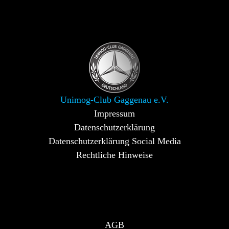
Unimog-Club Gaggenau e.V.
Impressum
Datenschutzerklärung
Datenschutzerklärung Social Media
Rechtliche Hinweise
AGB