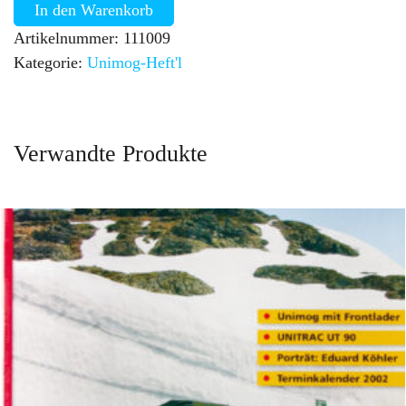
In den Warenkorb
Artikelnummer:
111009
Kategorie:
Unimog-Heft'l
Verwandte Produkte