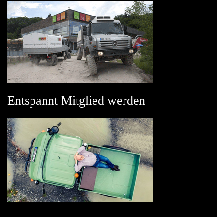
Entspannt Mitglied werden