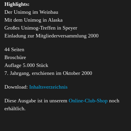
Highlights:
Der Unimog im Weinbau
Mit dem Unimog in Alaska
Großes Unimog-Treffen in Speyer
Einladung zur Mitgliederversammlung 2000
44 Seiten
Broschüre
Auflage 5.000 Stück
7. Jahrgang, erschienen im Oktober 2000
Download:
Inhaltsverzeichnis
Diese Ausgabe ist in unserem
Online-Club-Shop
noch
erhältlich.