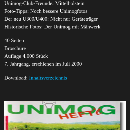
Unimog-Club-Freunde: Mittelholstein
Foto-Tipps: Noch bessere Unimogfotos
Der neu U300/U400: Nicht nur Geräteträger
Historische Fotos: Der Unimog mit Mähwerk
40 Seiten
Broschüre
Auflage 4.000 Stück
7. Jahrgang, erschienen im Juli 2000
Download:
Inhaltsverzeichnis