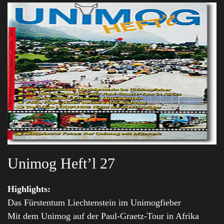
Unimog Heft’l 27
Highlights:
Das Fürstentum Liechtenstein im Unimogfieber
Mit dem Unimog auf der Paul-Graetz-Tour in Afrika