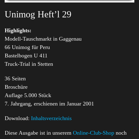
Unimog Heft’l 29
Highlights:
Modell-Tauschmarkt in Gaggenau
66 Unimog für Peru
Bastelbogen U 411
Truck-Trial in Stetten
36 Seiten
Broschüre
Auflage 5.000 Stück
7. Jahrgang, erschienen im Januar 2001
Download:
Inhaltsverzeichnis
Diese Ausgabe ist in unserem
Online-Club-Shop
noch