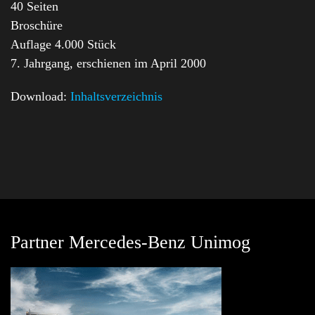
40 Seiten
Broschüre
Auflage 4.000 Stück
7. Jahrgang, erschienen im April 2000
Download:
Inhaltsverzeichnis
Partner Mercedes-Benz Unimog