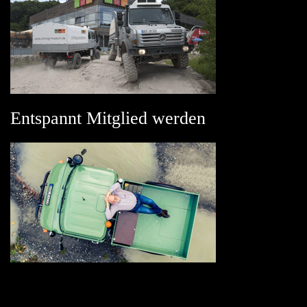
Entspannt Mitglied werden