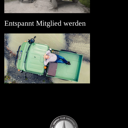
Entspannt Mitglied werden