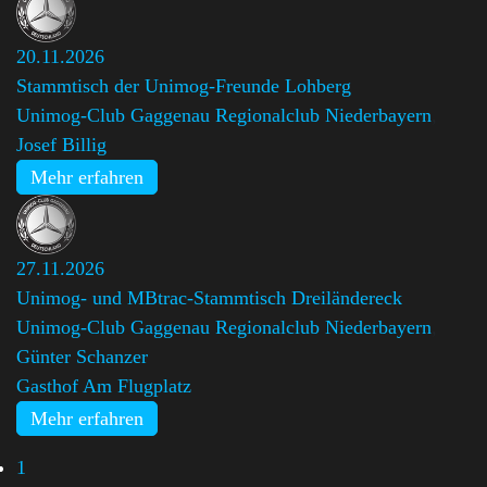
20.11.2026
Stammtisch der Unimog-Freunde Lohberg
Unimog-Club Gaggenau Regionalclub Niederbayern
,
Josef Billig
Mehr erfahren
27.11.2026
Unimog- und MBtrac-Stammtisch Dreiländereck
Unimog-Club Gaggenau Regionalclub Niederbayern
,
Günter Schanzer
Gasthof Am Flugplatz
Mehr erfahren
1