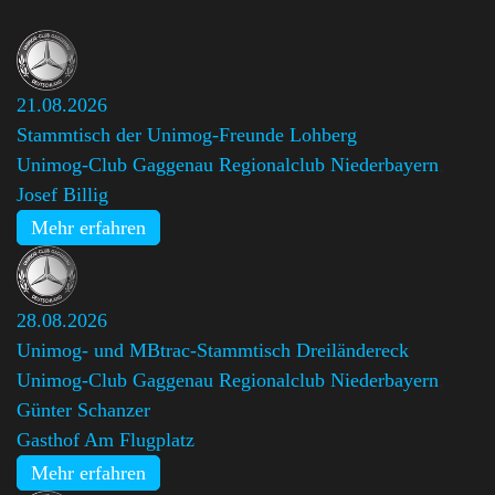
21.08.2026
Stammtisch der Unimog-Freunde Lohberg
Unimog-Club Gaggenau Regionalclub Niederbayern
,
Josef Billig
Mehr erfahren
28.08.2026
Unimog- und MBtrac-Stammtisch Dreiländereck
Unimog-Club Gaggenau Regionalclub Niederbayern
,
Günter Schanzer
Gasthof Am Flugplatz
Mehr erfahren