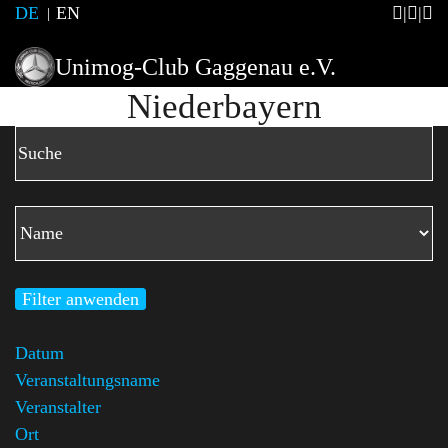
DE
EN
Unimog-Club Gaggenau e.V.
Niederbayern
Filter anwenden
Datum
Veranstaltungsname
Veranstalter
Ort