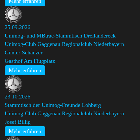
Mehr erfahren
25.09.2026
Unimog- und MBtrac-Stammtisch Dreiländereck
Unimog-Club Gaggenau Regionalclub Niederbayern
,
Günter Schanzer
Gasthof Am Flugplatz
Mehr erfahren
23.10.2026
Stammtisch der Unimog-Freunde Lohberg
Unimog-Club Gaggenau Regionalclub Niederbayern
,
Josef Billig
Mehr erfahren