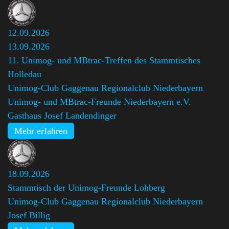
12.09.2026
13.09.2026
11. Unimog- und MBtrac-Treffen des Stammtisches
Holledau
Unimog-Club Gaggenau Regionalclub Niederbayern
,
Unimog- und MBtrac-Freunde Niederbayern e.V.
Gasthaus Josef Landendinger
Mehr erfahren
18.09.2026
Stammtisch der Unimog-Freunde Lohberg
Unimog-Club Gaggenau Regionalclub Niederbayern
,
Josef Billig