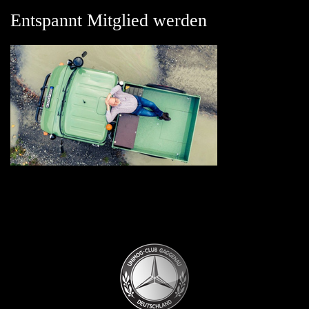
Entspannt Mitglied werden