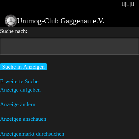
Unimog-Club Gaggenau e.V.
Suche nach:
Erweiterte Suche
Anzeige aufgeben
Anzeige ändern
Anzeigen anschauen
Anzeigenmarkt durchsuchen