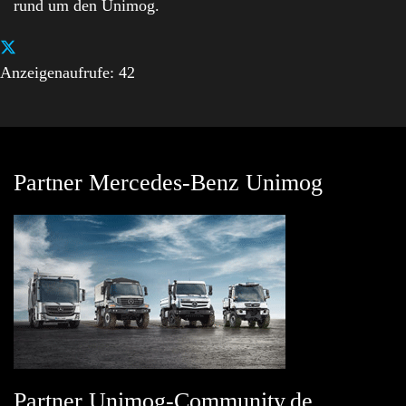
rund um den Unimog.
Anzeigenaufrufe: 42
Partner Mercedes-Benz Unimog
Partner Unimog-Community.de