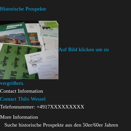
Historische Prospekte
Auf Bild klicken um zu
vergrößern.
Contact Information
Contact Thilo Wessel
Telefonnummer:
+4917XXXXXXXXX
More Information
Suche historische Prospekte aus den 50er/60er Jahren