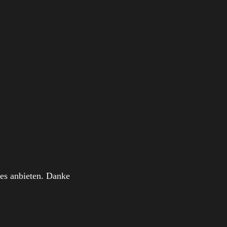
es anbieten. Danke