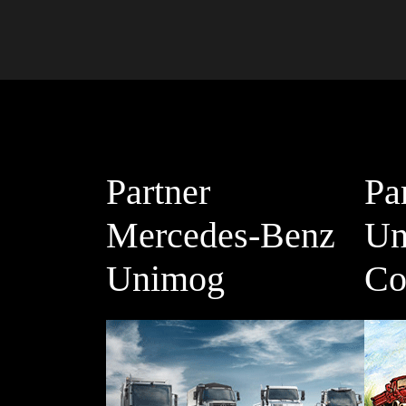
Partner
Pa
Mercedes-Benz
Un
Unimog
Co