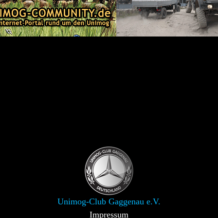
Unimog-Club Gaggenau e.V.
Impressum