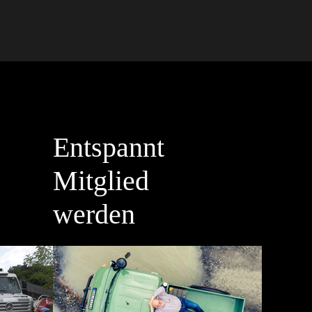
Entspannt
Mitglied
werden