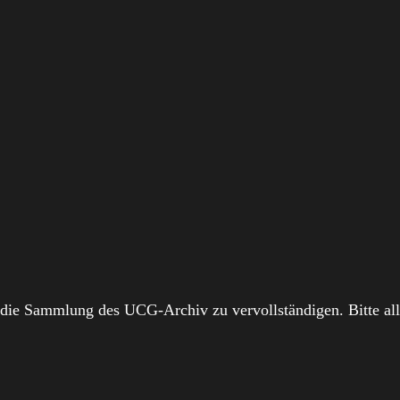
 die Sammlung des UCG-Archiv zu vervollständigen. Bitte all