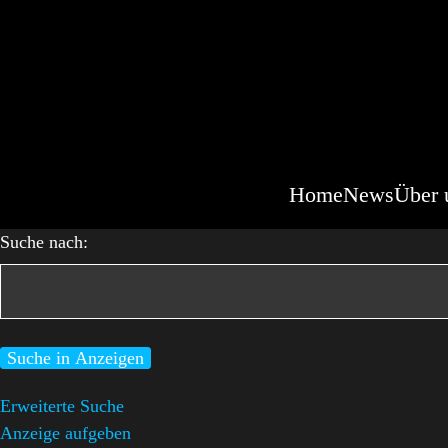
Home
News
Über 
Suche nach:
Erweiterte Suche
Anzeige aufgeben