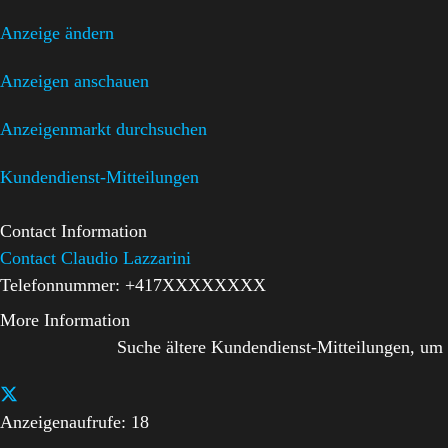
Anzeige ändern
Anzeigen anschauen
Anzeigenmarkt durchsuchen
Kundendienst-Mitteilungen
Contact Information
Contact Claudio Lazzarini
Telefonnummer:
+417XXXXXXXX
More Information
Suche ältere Kundendienst-Mitteilungen, um
Anzeigenaufrufe: 18