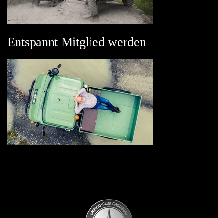
Entspannt Mitglied werden