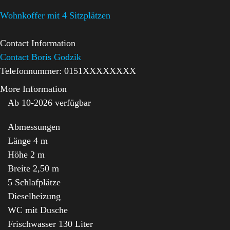
Wohnkoffer mit 4 Sitzplätzen
Contact Information
Contact Boris Godzik
Telefonnummer:
0151XXXXXXXX
More Information
Ab 10-2026 verfügbar
Abmessungen
Länge 4 m
Höhe 2 m
Breite 2,50 m
5 Schlafplätze
Dieselheizung
WC mit Dusche
Frischwasser 130 Liter