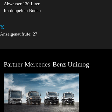
Abwasser 130 Liter
Im doppelten Boden
Anzeigenaufrufe: 27
Partner Mercedes-Benz Unimog