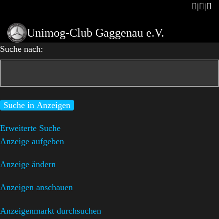
Unimog-Club Gaggenau e.V.
Suche nach:
Erweiterte Suche
Anzeige aufgeben
Anzeige ändern
Anzeigen anschauen
Anzeigenmarkt durchsuchen