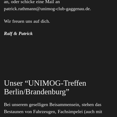
an, oder schicke eine Mail an
patrick.rathmann@unimog-club-gaggenau.de.
Wir freuen uns auf dich.
Ralf & Patrick
Unser “UNIMOG-Treffen
Berlin/Brandenburg”
Bei unserem geselligen Beisammensein, stehen das
Bestaunen von Fahrzeugen, Fachsimpelei (auch mit