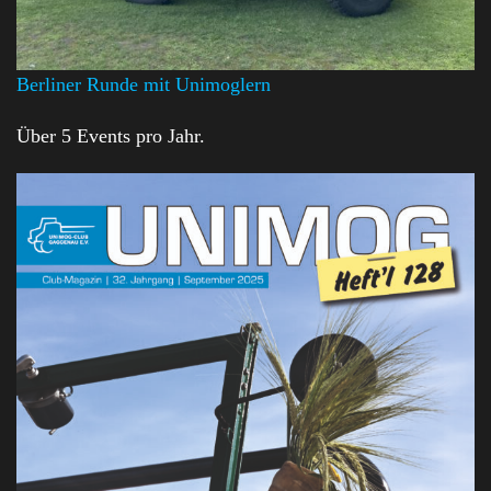
Berliner Runde mit Unimoglern
Über 5 Events pro Jahr.