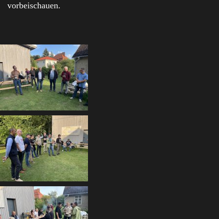
vorbeischauen.