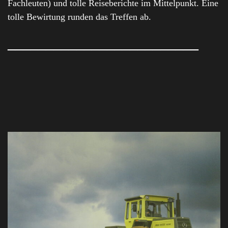
Fachleuten) und tolle Reiseberichte im Mittelpunkt. Eine
tolle Bewirtung runden das Treffen ab.
_________________________