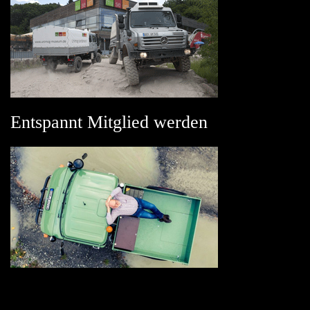
Entspannt Mitglied werden