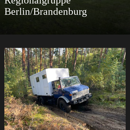
Regionalgruppe
Berlin/Brandenburg