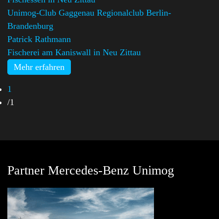
Unimog-Club Gaggenau Regionalclub Berlin-
Brandenburg
,
Patrick Rathmann
Fischerei am Kaniswall in Neu Zittau
Mehr erfahren
1
/
1
Partner Mercedes-Benz Unimog