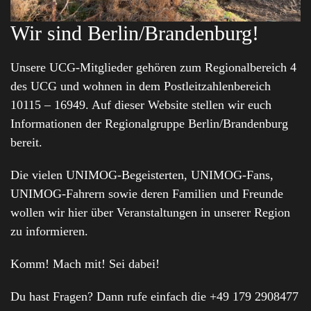
Wir sind Berlin/Brandenburg!
Unsere UCG-Mitglieder gehören zum Regionalbereich 4
des UCG und wohnen in dem Postleitzahlenbereich
10115 – 16949. Auf dieser Website stellen wir euch
Informationen der Regionalgruppe Berlin/Brandenburg
bereit.
Die vielen UNIMOG-Begeisterten, UNIMOG-Fans,
UNIMOG-Fahrern sowie deren Familien und Freunde
wollen wir hier über Veranstaltungen in unserer Region
zu informieren.
Komm! Mach mit! Sei dabei!
Du hast Fragen? Dann rufe einfach die +49 179 2908477