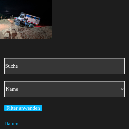
Filter anwenden
Datum