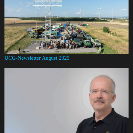
UCG-Newsletter August 2025