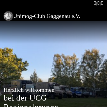
Unimog-Club Gaggenau e.V.
Herzlich willkommen
bei der UCG