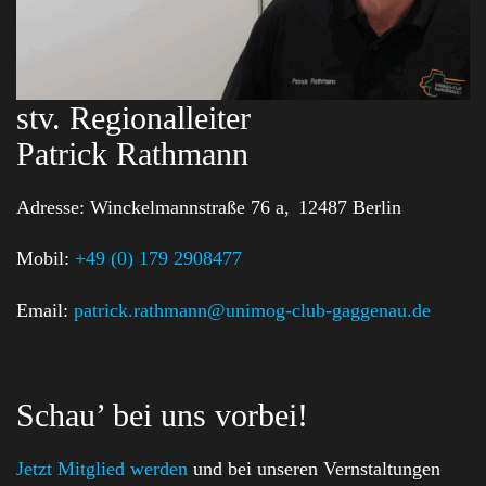
stv. Regionalleiter
Patrick Rathmann
Adresse:
Winckelmannstraße 76 a,
12487 Berlin
Mobil:
+49 (0) 179 2908477
Email:
patrick.rathmann@unimog-club-gaggenau.de
Schau’ bei uns vorbei!
Jetzt Mitglied werden
und bei unseren Vernstaltungen