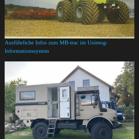
Ausführliche Infos zum MB-trac im Unimog-
Informationssystem