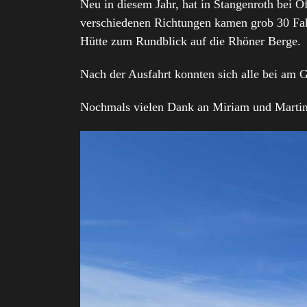
Neu in diesem Jahr, hat in Stangenroth bei 
verschiedenen Richtungen kamen grob 30 Fah
Hütte zum Rundblick auf die Rhöner Berge.
Nach der Ausfahrt konnten sich alle bei am G
Nochmals vielen Dank an Miriam und Martin