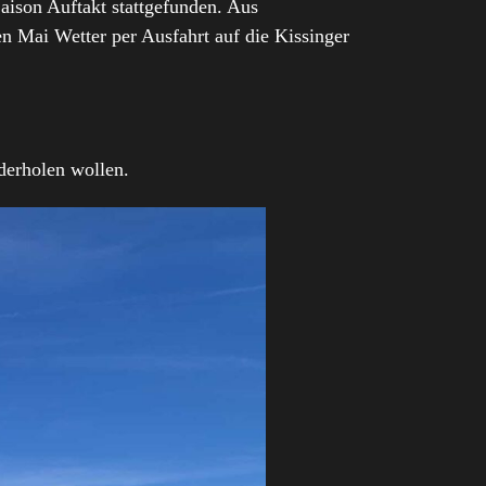
aison Auftakt stattgefunden. Aus
 Mai Wetter per Ausfahrt auf die Kissinger
erholen wollen.