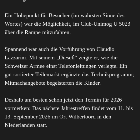
Ein Höhepunkt für Besucher (im wahrsten Sinne des
Wortes) war die Möglichkeit, im Club-Unimog U 5023
über die Rampe mitzufahren.
Spannend war auch die Vorführung von Claudio
Lazzarini. Mit seinem „Dieselì“ zeigte er, wie die
Schweizer Armee einst Telefonleitungen verlegte. Ein
gut sortierter Teilemarkt ergänzte das Technikprogramm;
Mitmachangebote begeisterten die Kinder.
Deshalb am besten schon jetzt den Termin für 2026
vormerken: Das nächste Jahrestreffen findet vom 11. bis
13. September 2026 im Ort Wilbertoord in den
Niederlanden statt.