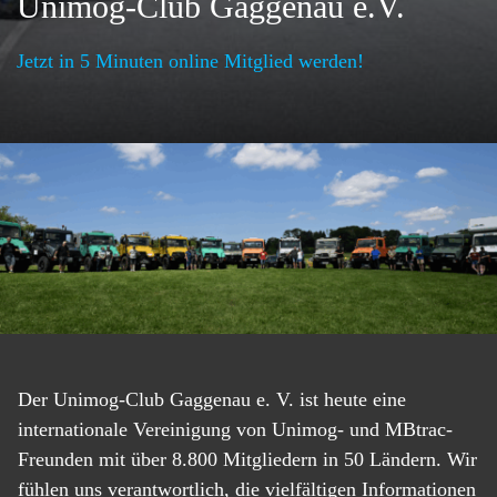
Unimog-Club Gaggenau e.V.
Jetzt in 5 Minuten online Mitglied werden!
Der Unimog-Club Gaggenau e. V. ist heute eine
internationale Vereinigung von Unimog- und MBtrac-
Freunden mit über 8.800 Mitgliedern in 50 Ländern. Wir
fühlen uns verantwortlich, die vielfältigen Informationen