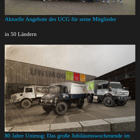
Aktuelle Angebote des UCG für seine Mitglieder
in 50 Ländern
80 Jahre Unimog: Das große Jubiläumswochenende im