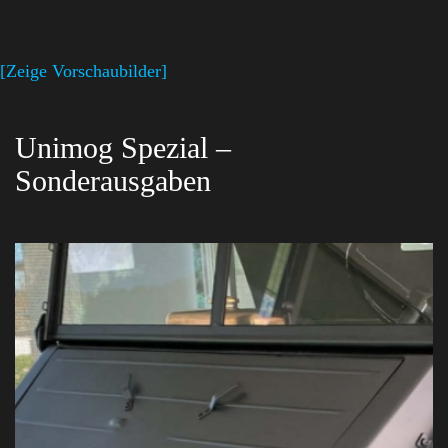
[Zeige Vorschaubilder]
Unimog Spezial –
Sonderausgaben