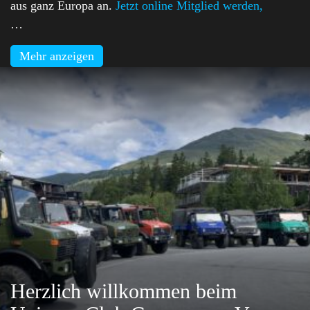
aus ganz Europa an.
Jetzt online Mitglied werden,
…
Mehr anzeigen
Herzlich willkommen beim