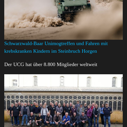
Schwarzwald-Baar Unimogtreffen und Fahren mit
krebskranken Kindern im Steinbruch Horgen
Der UCG hat über 8.800 Mitglieder weltweit