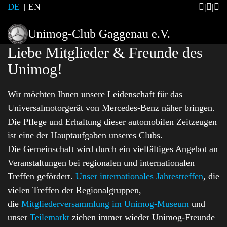
DE
EN
Unimog-Club Gaggenau e.V.
Liebe Mitglieder & Freunde des
Unimog!
Wir möchten Ihnen unsere Leidenschaft für das
Universalmotorgerät von Mercedes-Benz näher bringen.
Die Pflege und Erhaltung dieser automobilen Zeitzeugen
ist eine der Hauptaufgaben unseres Clubs.
Die Gemeinschaft wird durch ein vielfältiges Angebot an
Veranstaltungen bei regionalen und internationalen
Treffen gefördert.
Unser internationales Jahrestreffen
, die
vielen Treffen der Regionalgruppen,
die
Mitgliederversammlung im Unimog-Museum
und
unser
Teilemarkt
ziehen immer wieder Unimog-Freunde