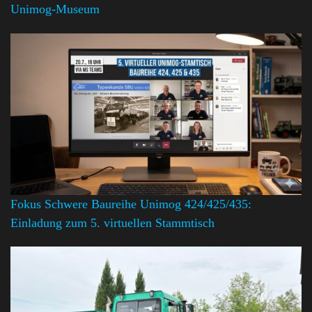
Unimog-Museum
Fokus Schwere Baureihe Unimog 424/425/435:
Einladung zum 5. virtuellen Stammtisch