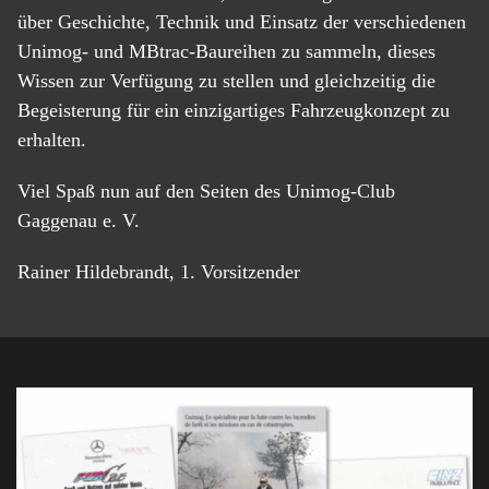
über Geschichte, Technik und Einsatz der verschiedenen
Unimog- und MBtrac-Baureihen zu sammeln, dieses
Wissen zur Verfügung zu stellen und gleichzeitig die
Begeisterung für ein einzigartiges Fahrzeugkonzept zu
erhalten.
Viel Spaß nun auf den Seiten des Unimog-Club
Gaggenau e. V.
Rainer Hildebrandt, 1. Vorsitzender