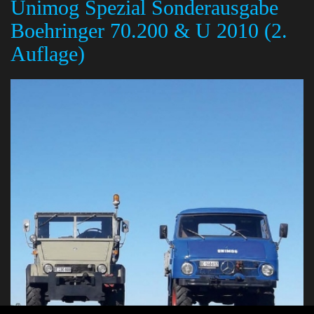
Unimog Spezial Sonderausgabe
Boehringer 70.200 & U 2010 (2.
Auflage)