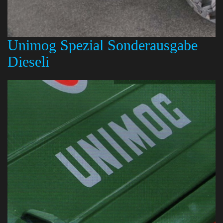
Unimog Spezial Sonderausgabe
Dieseli