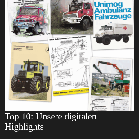
Top 10: Unsere digitalen
Highlights