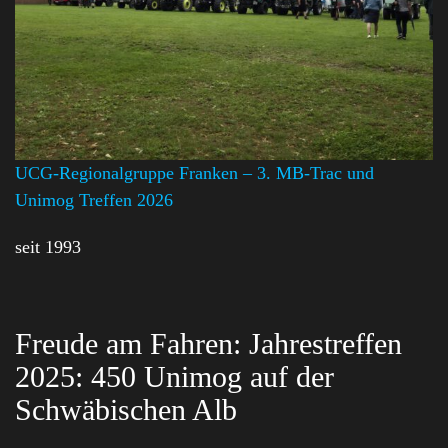
UCG-Regionalgruppe Franken – 3. MB-Trac und
Unimog Treffen 2026
seit 1993
Freude am Fahren: Jahrestreffen
2025: 450 Unimog auf der
Schwäbischen Alb