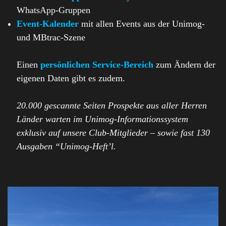
WhatsApp-Gruppen
Event-Kalender
mit allen Events aus der Unimog-
und MBtrac-Szene
Einen
persönlichen Service-Bereich
zum Ändern der
eigenen Daten gibt es zudem.
20.000 gescannte Seiten Prospekte aus aller Herren
Länder warten im Unimog-Informationssystem
exklusiv auf unsere Club-Mitglieder – sowie fast 130
Ausgaben “Unimog-Heft’l.