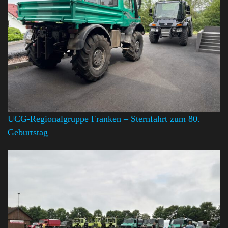
UCG-Regionalgruppe Franken – Sternfahrt zum 80.
Geburtstag