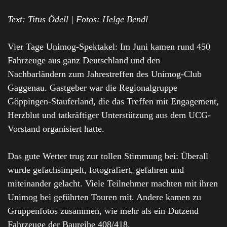
Text: Titus Ödell | Fotos: Helge Bendl
Vier Tage Unimog-Spektakel: Im Juni kamen rund 450
Fahrzeuge aus ganz Deutschland und den
Nachbarländern zum Jahrestreffen des Unimog-Club
Gaggenau. Gastgeber war die Regionalgruppe
Göppingen-Stauferland, die das Treffen mit Engagement,
Herzblut und tatkräftiger Unterstützung aus dem UCG-
Vorstand organisiert hatte.
Das gute Wetter trug zur tollen Stimmung bei: Überall
wurde gefachsimpelt, fotografiert, gefahren und
miteinander gelacht. Viele Teilnehmer machten mit ihren
Unimog bei geführten Touren mit. Andere kamen zu
Gruppenfotos zusammen, wie mehr als ein Dutzend
Fahrzeuge der Baureihe 408/418.