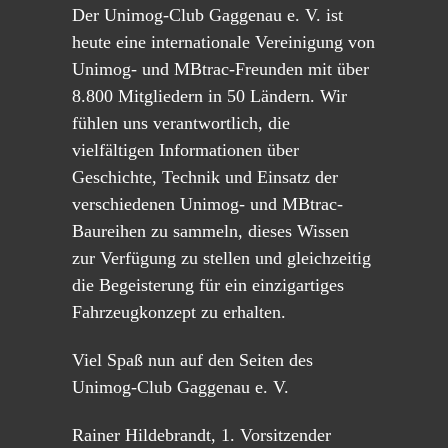
Der Unimog-Club Gaggenau e. V. ist
heute eine internationale Vereinigung von
Unimog- und MBtrac-Freunden mit über
8.800 Mitgliedern in 50 Ländern. Wir
fühlen uns verantwortlich, die
vielfältigen Informationen über
Geschichte, Technik und Einsatz der
verschiedenen Unimog- und MBtrac-
Baureihen zu sammeln, dieses Wissen
zur Verfügung zu stellen und gleichzeitig
die Begeisterung für ein einzigartiges
Fahrzeugkonzept zu erhalten.
Viel Spaß nun auf den Seiten des
Unimog-Club Gaggenau e. V.
Rainer Hildebrandt, 1. Vorsitzender