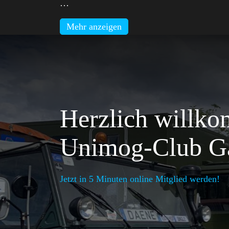
…
Mehr anzeigen
Herzlich willk
Unimog-Club Ga
Jetzt in 5 Minuten online Mitglied werden!