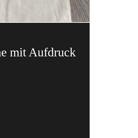
e mit Aufdruck