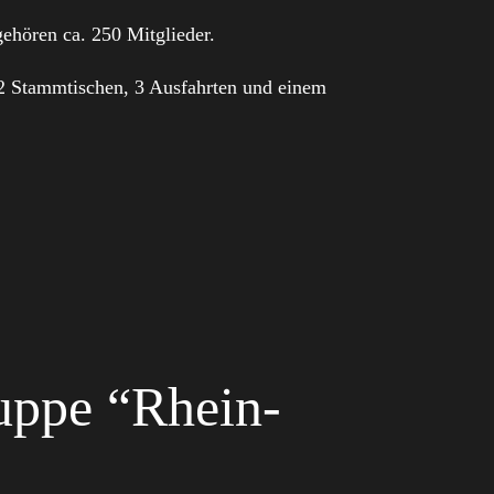
ehören ca. 250 Mitglieder.
12 Stammtischen, 3 Ausfahrten und einem
uppe “Rhein-