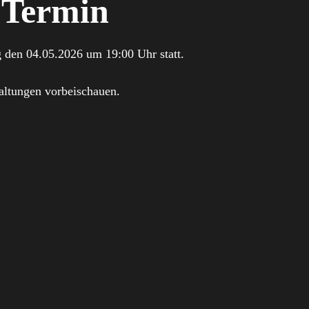
 Termin
 den 04.05.2026 um 19:00 Uhr statt.
altungen vorbeischauen.