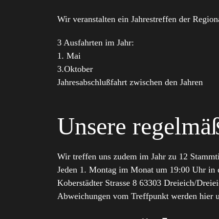
Wir veranstalten ein Jahrestreffen der Regio
3 Ausfahrten im Jahr:
1. Mai
3.Oktober
Jahresabschlußfahrt zwischen den Jahren
Unsere regelmä
Wir treffen uns zudem im Jahr zu 12 Stammt
Jeden 1. Montag im Monat um 19:00 Uhr in 
Koberstädter Strasse 8 63303 Dreieich/Dreie
Abweichungen vom Treffpunkt werden hier un