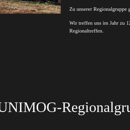
Zu unserer Regionalgruppe g
Wir treffen uns im Jahr zu 
Regionaltreffen.
r UNIMOG-Regionalgr