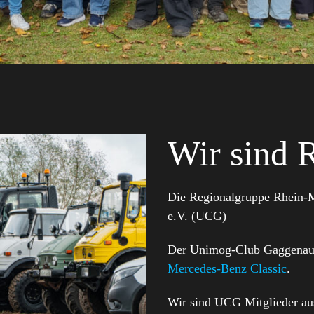
Wir sind 
Die Regionalgruppe Rhein-
e.V. (UCG)
Der Unimog-Club Gaggenau i
Mercedes-Benz Classic
.
Wir sind UCG Mitglieder au