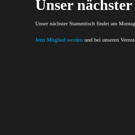
Unser nächster
Unser nächster Stammtisch findet am Montag
Jetzt Mitglied werden
und bei unseren Vernst